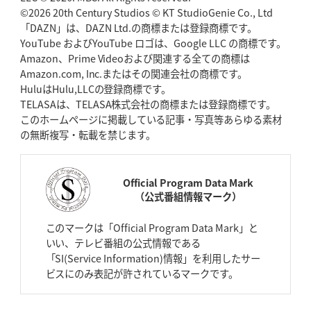
©2026 20th Century Studios © KT StudioGenie Co., Ltd
「DAZN」は、DAZN Ltd.の商標または登録商標です。
YouTube およびYouTube ロゴは、Google LLC の商標です。
Amazon、Prime Videoおよび関連する全ての商標は
Amazon.com, Inc.またはその関連会社の商標です。
HuluはHulu,LLCの登録商標です。
TELASAは、TELASA株式会社の商標または登録商標です。
このホームページに掲載している記事・写真等あらゆる素材
の無断複写・転載を禁じます。
Official Program Data Mark
（公式番組情報マーク）
このマークは「Official Program Data Mark」と
いい、テレビ番組の公式情報である
「SI(Service Information)情報」を利用したサー
ビスにのみ表記が許されているマークです。