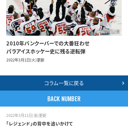
2010年バンクーバーでの大番狂わせ
パラアイスホッケー史に残る逆転弾
2022年3月1日(火)更新
コラム一覧に戻る
BACK NUMBER
2022年3月11日(金)更新
「レジェンド」の背中を追いかけて