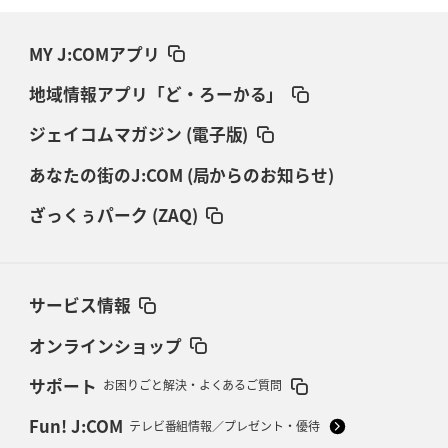
MY J:COMアプリ
地域情報アプリ「ど・ろーかる」
ジェイコムマガジン (電子版)
あなたの街のJ:COM (局からのお知らせ)
ざっくぅパーク (ZAQ)
サービス情報
オンラインショップ
サポート
お困りごと解決・よくあるご質問
Fun! J:COM
テレビ番組情報／プレゼント・優待