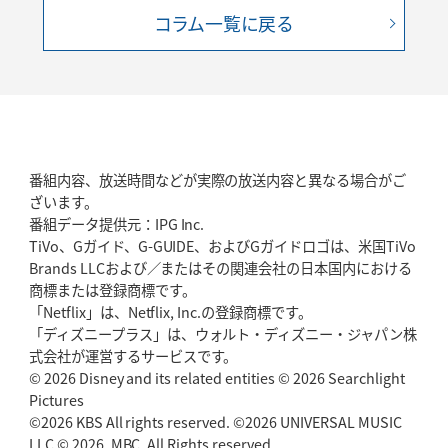
コラム一覧に戻る
番組内容、放送時間などが実際の放送内容と異なる場合がご
ざいます。
番組データ提供元：IPG Inc.
TiVo、Gガイド、G-GUIDE、およびGガイドロゴは、米国TiVo
Brands LLCおよび／またはその関連会社の日本国内における
商標または登録商標です。
「Netflix」は、Netflix, Inc.の登録商標です。
「ディズニープラス」は、ウォルト・ディズニー・ジャパン株
式会社が運営するサービスです。
© 2026 Disney and its related entities © 2026 Searchlight
Pictures
©2026 KBS All rights reserved. ©2026 UNIVERSAL MUSIC
LLC © 2026. MBC. All Rights reserved.