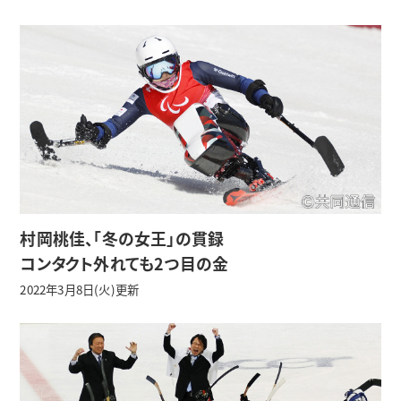
村岡桃佳、「冬の女王」の貫録
コンタクト外れても2つ目の金
2022年3月8日(火)更新