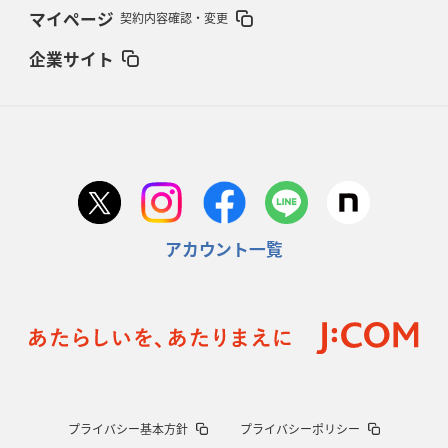
マイページ
契約内容確認・変更
企業サイト
アカウント一覧
プライバシー基本方針
プライバシーポリシー