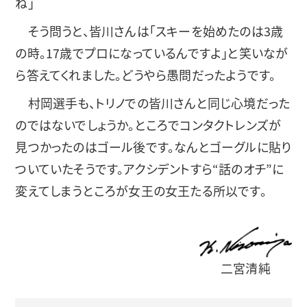
ね」
そう問うと、皆川さんは「スキーを始めたのは3歳
の時。17歳でプロになっているんですよ」と笑いなが
ら答えてくれました。どうやら愚問だったようです。
村岡選手も、トリノでの皆川さんと同じ心境だった
のではないでしょうか。ところでコンタクトレンズが
見つかったのはゴール後です。なんとゴーグルに貼り
ついていたそうです。アクシデントすら“話のオチ”に
変えてしまうところが女王の女王たる所以です。
二宮清純