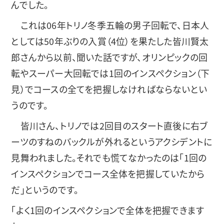
んでした。
これは06年トリノ冬季五輪の男子回転で、日本人
としては50年ぶりの入賞（4位）を果たした皆川賢太
郎さんから以前、聞いた話ですが、オリンピックの回
転やスーパー大回転では1回のインスペクション（下
見）でコースの全てを把握しなければならないとい
うのです。
皆川さん、トリノでは2回目のスタート直後に右ブ
ーツのすねのバックルが外れるというアクシデントに
見舞われました。それでも慌てなかったのは「1回の
インスペクションでコース全体を把握していたから
だ」というのです。
「よく1回のインスペクションで全体を把握できます