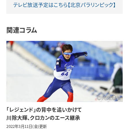
テレビ放送予定はこちら【北京パラリンピック】
関連コラム
「レジェンド」の背中を追いかけて
川除大輝、クロカンのエース継承
2022年3月11日(金)更新