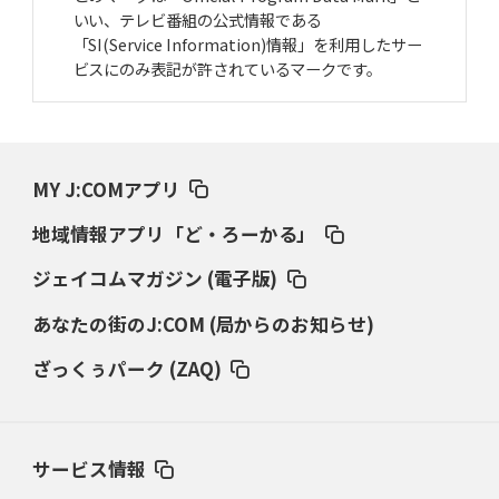
いい、テレビ番組の公式情報である
「SI(Service Information)情報」を利用したサー
ビスにのみ表記が許されているマークです。
MY J:COMアプリ
地域情報アプリ「ど・ろーかる」
ジェイコムマガジン (電子版)
あなたの街のJ:COM (局からのお知らせ)
ざっくぅパーク (ZAQ)
サービス情報