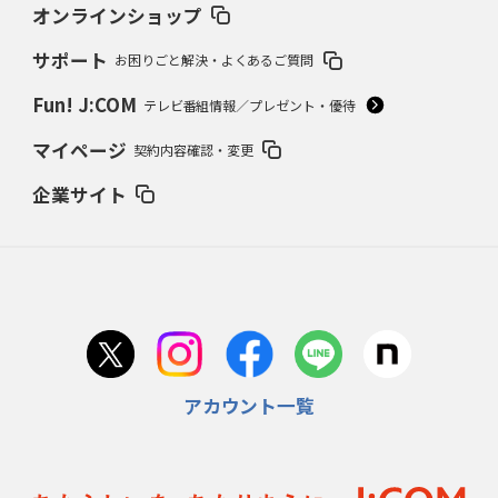
オンラインショップ
サポート
お困りごと解決・よくあるご質問
Fun! J:COM
テレビ番組情報／プレゼント・優待
マイページ
契約内容確認・変更
企業サイト
アカウント一覧