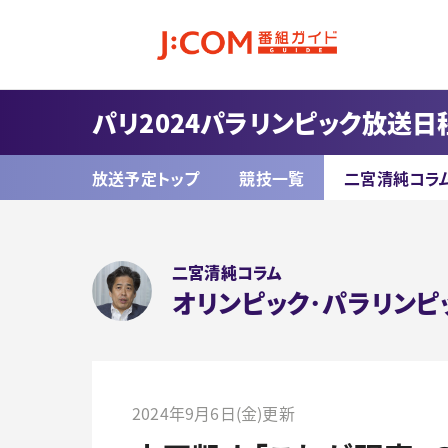
パリ2024パラリンピック放送日
放送予定トップ
競技一覧
二宮清純コラ
二宮清純コラム
オリンピック･パラリンピ
2024年9月6日(金)更新