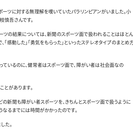
ーツに対する無理解を嘆いていたパラリンピアンがいました。小
枝慎吾さんです。
ーツの結果については、新聞のスポーツ面で扱われることはほと
、「感動した」「勇気をもらった」といったステレオタイプのまとめ
っているのに、健常者はスポーツ面で、障がい者は社会面なの
ことがあります。
の新聞も障がい者スポーツを、きちんとスポーツ面で扱うように
うなるまでには時間がかかったのです。
した。