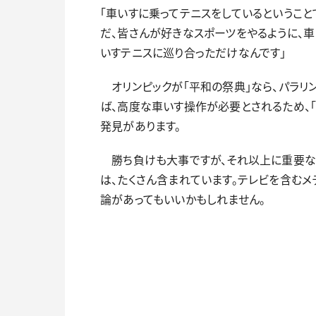
「車いすに乗ってテニスをしているということ
だ、皆さんが好きなスポーツをやるように、
いすテニスに巡り合っただけなんです」
オリンピックが「平和の祭典」なら、パラリ
ば、高度な車いす操作が必要とされるため、「
発見があります。
勝ち負けも大事ですが、それ以上に重要な
は、たくさん含まれています。テレビを含む
論があってもいいかもしれません。