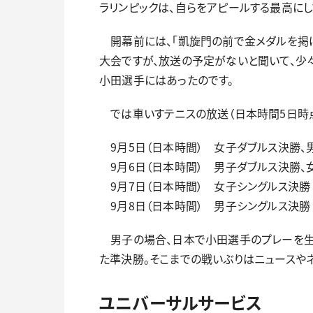
ラリンピックは、自らをアピールする最高にし
開幕前には、「凱旋門の前で金メダルを掲げ
大会ですが、放送の予定がないと聞いて、少
小田選手にはあったのです。
では車いすテニスの放送（日本時間5日時点
9月5日（日本時間） 女子ダブルス決勝、
9月6日（日本時間） 男子ダブルス決勝、女
9月7日（日本時間） 女子シングルス決勝 J
9月8日（日本時間） 男子シングルス決勝 J
男子の場合、日本で小田選手のプレーを生
た準決勝。そこまでの戦いぶりはニュースやネ
ユニバーサルサービス