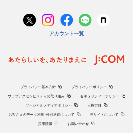
アカウント一覧
プライバシー基本方針
プライバシーポリシー
ウェブアクセシビリティの取り組み
セキュリティーポリシー
ソーシャルメディアポリシー
人権方針
お客さまのデータ利用･外部送信について
当サイトについて
採用情報
お問い合わせ