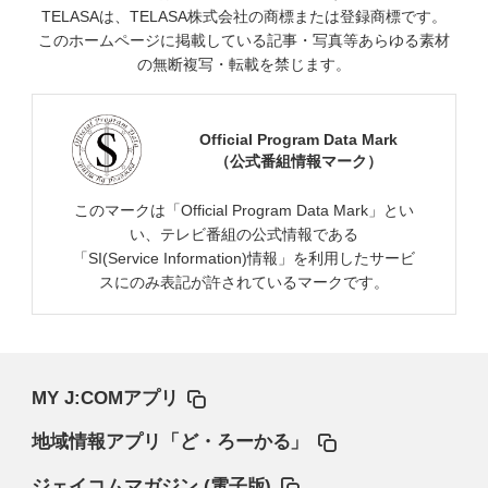
TELASAは、TELASA株式会社の商標または登録商標です。
このホームページに掲載している記事・写真等あらゆる素材
の無断複写・転載を禁じます。
Official Program Data Mark
（公式番組情報マーク）
このマークは「Official Program Data Mark」とい
い、テレビ番組の公式情報である
「SI(Service Information)情報」を利用したサービ
スにのみ表記が許されているマークです。
MY J:COMアプリ
地域情報アプリ「ど・ろーかる」
ジェイコムマガジン (電子版)