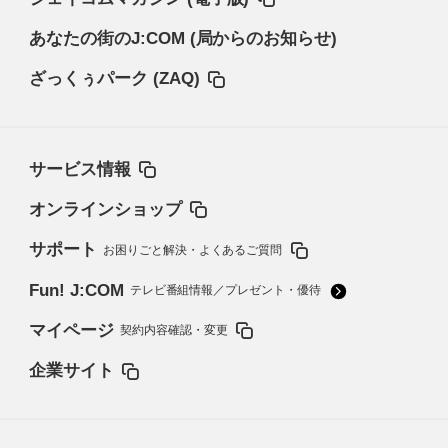
あなたの街のJ:COM (局からのお知らせ)
ざっくぅパーク (ZAQ)
サービス情報
オンラインショップ
サポート
お困りごと解決・よくあるご質問
Fun! J:COM
テレビ番組情報／プレゼント・優待
マイページ
契約内容確認・変更
企業サイト