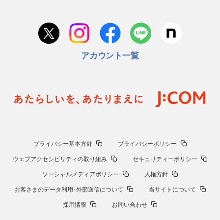
アカウント一覧
プライバシー基本方針
プライバシーポリシー
ウェブアクセシビリティの取り組み
セキュリティーポリシー
ソーシャルメディアポリシー
人権方針
お客さまのデータ利用･外部送信について
当サイトについて
採用情報
お問い合わせ