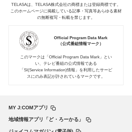
TELASAは、TELASA株式会社の商標または登録商標です。
このホームページに掲載している記事・写真等あらゆる素材
の無断複写・転載を禁じます。
Official Program Data Mark
（公式番組情報マーク）
このマークは「Official Program Data Mark」とい
い、テレビ番組の公式情報である
「SI(Service Information)情報」を利用したサービ
スにのみ表記が許されているマークです。
MY J:COMアプリ
地域情報アプリ「ど・ろーかる」
ジェイコムマガジン (電子版)