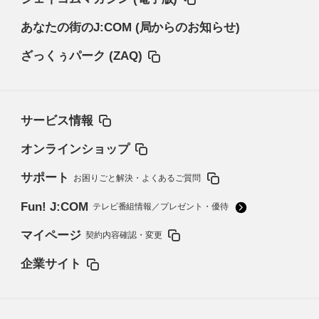
あなたの街のJ:COM (局からのお知らせ)
ざっくぅパーク (ZAQ)
サービス情報
オンラインショップ
サポート
お困りごと解決・よくあるご質問
Fun! J:COM
テレビ番組情報／プレゼント・優待
マイページ
契約内容確認・変更
企業サイト