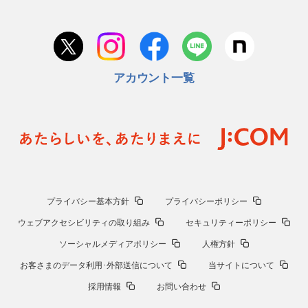
アカウント一覧
プライバシー基本方針
プライバシーポリシー
ウェブアクセシビリティの取り組み
セキュリティーポリシー
ソーシャルメディアポリシー
人権方針
お客さまのデータ利用･外部送信について
当サイトについて
採用情報
お問い合わせ