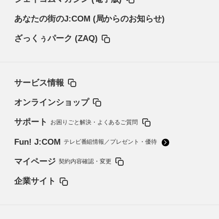
あなたの街のJ:COM (局からのお知らせ)
ざっくぅパーク (ZAQ)
サービス情報
オンラインショップ
サポート
お困りごと解決・よくあるご質問
Fun! J:COM
テレビ番組情報／プレゼント・優待
マイページ
契約内容確認・変更
企業サイト