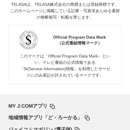
TELASAは、TELASA株式会社の商標または登録商標です。
このホームページに掲載している記事・写真等あらゆる素材
の無断複写・転載を禁じます。
Official Program Data Mark
（公式番組情報マーク）
このマークは「Official Program Data Mark」とい
い、テレビ番組の公式情報である
「SI(Service Information)情報」を利用したサービ
スにのみ表記が許されているマークです。
MY J:COMアプリ
地域情報アプリ「ど・ろーかる」
ジェイコムマガジン (電子版)