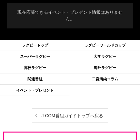
現在応募できるイベント・プレゼント情報はありませ
ん。
ラグビートップ
ラグビーワールドカップ
スーパーラグビー
大学ラグビー
高校ラグビー
海外ラグビー
関連番組
二宮清純コラム
イベント・プレゼント
J:COM番組ガイドトップへ戻る