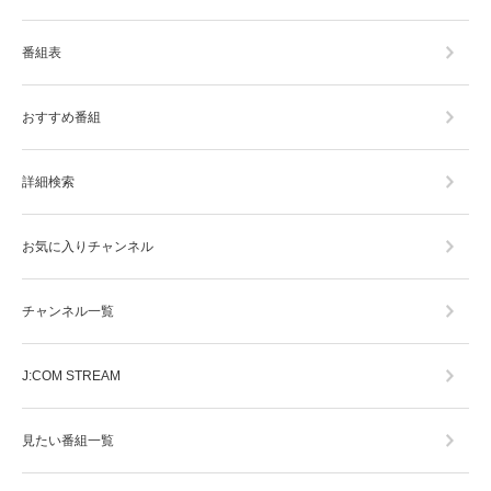
番組表
おすすめ番組
詳細検索
お気に入りチャンネル
チャンネル一覧
J:COM STREAM
見たい番組一覧