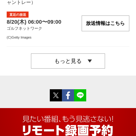
ャントレー）
直近の放送
8/20(木) 06:00〜09:00
放送情報はこちら
ゴルフネットワーク
(C)Getty Images
もっと見る
Twitter
Facebook