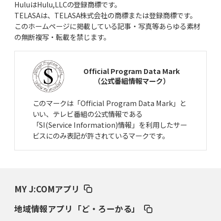
HuluはHulu,LLCの登録商標です。
TELASAは、TELASA株式会社の商標または登録商標です。
このホームページに掲載している記事・写真等あらゆる素材
の無断複写・転載を禁じます。
Official Program Data Mark
（公式番組情報マーク）
このマークは「Official Program Data Mark」と
いい、テレビ番組の公式情報である
「SI(Service Information)情報」を利用したサー
ビスにのみ表記が許されているマークです。
MY J:COMアプリ
地域情報アプリ「ど・ろーかる」