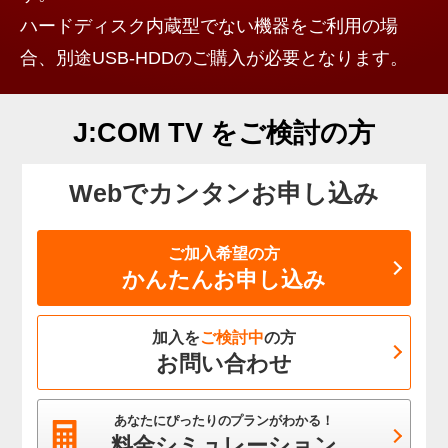
ハードディスク内蔵型でない機器をご利用の場
合、別途USB-HDDのご購入が必要となります。
J:COM TV をご検討の方
Webでカンタンお申し込み
ご加入希望の方
かんたんお申し込み
加入を
ご検討中
の方
お問い合わせ
あなたにぴったりのプランがわかる！
料金シミュレーション