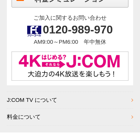
ご加入に関するお問い合わせ
0120-989-970
AM9:00～PM6:00 年中無休
J:COM TV について
料金について