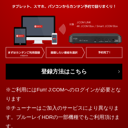
登録方法はこちら
※ご利用にはFun! J:COMへのログインが必要とな
ります
※チューナーはご加入のサービスにより異なりま
す。ブルーレイHDRの一部機種でもご利用頂けま
す。