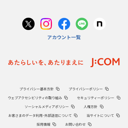
アカウント一覧
プライバシー基本方針
プライバシーポリシー
ウェブアクセシビリティの取り組み
セキュリティーポリシー
ソーシャルメディアポリシー
人権方針
お客さまのデータ利用･外部送信について
当サイトについて
採用情報
お問い合わせ