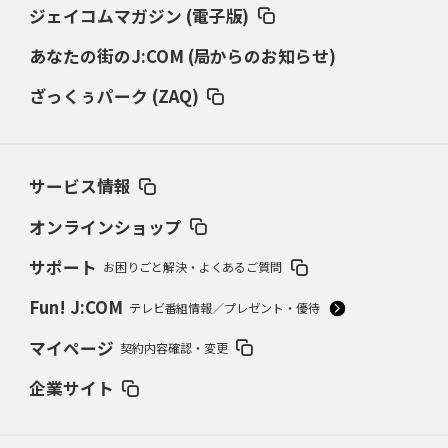
ジェイコムマガジン (電子版)
あなたの街のJ:COM (局からのお知らせ)
ざっくぅパーク (ZAQ)
サービス情報
オンラインショップ
サポート
お困りごと解決・よくあるご質問
Fun! J:COM
テレビ番組情報／プレゼント・優待
マイページ
契約内容確認・変更
企業サイト