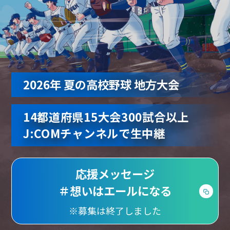
2026年 夏の高校野球 地方大会
14都道府県15大会300試合以上
J:COMチャンネルで生中継
応援メッセージ
＃想いはエールになる
※募集は終了しました