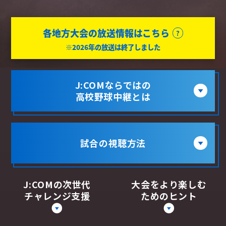
各地方大会の放送情報はこちら
※2026年の放送は終了しました
J:COMならではの
高校野球中継とは
試合の視聴方法
J:COMの次世代
大会をより楽しむ
チャレンジ支援
ためのヒント