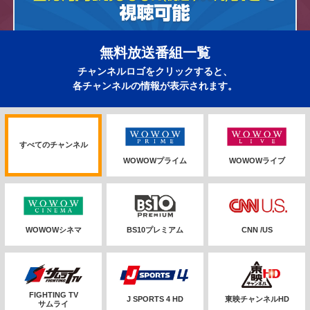
無料放送番組一覧
チャンネルロゴをクリックすると、
各チャンネルの情報が表示されます。
すべてのチャンネル
WOWOWプライム
WOWOWライブ
WOWOWシネマ
BS10プレミアム
CNN /US
FIGHTING TV
J SPORTS 4 HD
東映チャンネルHD
サムライ