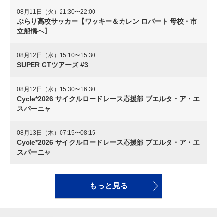
08月11日（火）21:30〜22:00
ぶらり高校サッカー【ワッキー＆カレン ロバート 母校・市
立船橋へ】
08月12日（水）15:10〜15:30
SUPER GTツアーズ #3
08月12日（水）15:30〜16:30
Cycle*2026 サイクルロードレース応援部 ブエルタ・ア・エ
スパーニャ
08月13日（木）07:15〜08:15
Cycle*2026 サイクルロードレース応援部 ブエルタ・ア・エ
スパーニャ
もっと見る