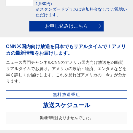
1,980円)
※スタンダードプラスは追加料金なしでご視聴い
ただけます。
お申し込みはこちら
CNN米国内向け放送を日本でもリアルタイムで！アメリ
カの最新情報をお届けします。
ニュース専門チャンネルCNNのアメリカ国内向け放送を24時間
リアルタイムでお届け。アメリカの政治・経済、エンタメなどを
早く詳しくお届けします。これを見ればアメリカの「今」が分か
ります。
無料放送番組
放送スケジュール
番組情報はありませんでした。