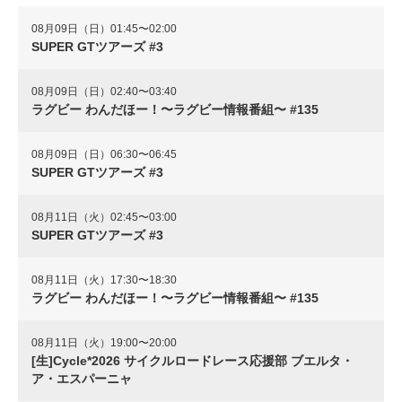
08月09日（日）01:45〜02:00
SUPER GTツアーズ #3
08月09日（日）02:40〜03:40
ラグビー わんだほー！〜ラグビー情報番組〜 #135
08月09日（日）06:30〜06:45
SUPER GTツアーズ #3
08月11日（火）02:45〜03:00
SUPER GTツアーズ #3
08月11日（火）17:30〜18:30
ラグビー わんだほー！〜ラグビー情報番組〜 #135
08月11日（火）19:00〜20:00
[生]Cycle*2026 サイクルロードレース応援部 ブエルタ・
ア・エスパーニャ