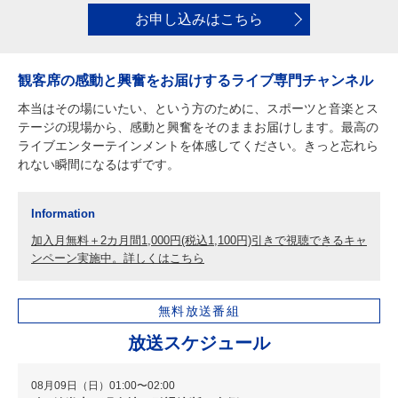
お申し込みはこちら
観客席の感動と興奮をお届けするライブ専門チャンネル
本当はその場にいたい、という方のために、スポーツと音楽とス
テージの現場から、感動と興奮をそのままお届けします。最高の
ライブエンターテインメントを体感してください。きっと忘れら
れない瞬間になるはずです。
Information
加入月無料＋2カ月間1,000円(税込1,100円)引きで視聴できるキャ
ンペーン実施中。詳しくはこちら
無料放送番組
放送スケジュール
08月09日（日）01:00〜02:00