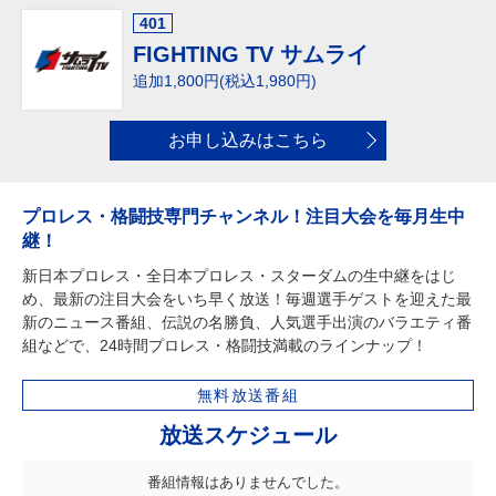
401
FIGHTING TV サムライ
追加1,800円(税込1,980円)
お申し込みはこちら
プロレス・格闘技専門チャンネル！注目大会を毎月生中
継！
新日本プロレス・全日本プロレス・スターダムの生中継をはじ
め、最新の注目大会をいち早く放送！毎週選手ゲストを迎えた最
新のニュース番組、伝説の名勝負、人気選手出演のバラエティ番
組などで、24時間プロレス・格闘技満載のラインナップ！
無料放送番組
放送スケジュール
番組情報はありませんでした。