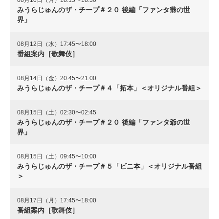
08月10日（月）18:15〜18:30
みうらじゅんのザ・チープ＃２０ 後編「ファンタ爺の世
界」
08月12日（水）17:45〜18:00
番組案内［歌舞伎］
08月14日（金）20:45〜21:00
みうらじゅんのザ・チープ＃４「拓本」＜オリジナル番組＞
08月15日（土）02:30〜02:45
みうらじゅんのザ・チープ＃２０ 後編「ファンタ爺の世
界」
08月15日（土）09:45〜10:00
みうらじゅんのザ・チープ＃５「ビニ本」＜オリジナル番組
＞
08月17日（月）17:45〜18:00
番組案内［歌舞伎］