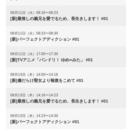
08月11日（火）08:16〜08:23
[新]最推しの義兄を愛でるため、長生きします！ #01
08月11日（火）08:23〜08:30
[新]パーフェクトアディクション #01
08月11日（火）17:00〜17:30
[新]TVアニメ「バンドリ！ ゆめ∞みた」 #01
08月13日（木）14:00〜14:16
[新]傷だらけ聖女より報復をこめて #01
08月13日（木）14:16〜14:23
[新]最推しの義兄を愛でるため、長生きします！ #01
08月13日（木）14:23〜14:30
[新]パーフェクトアディクション #01