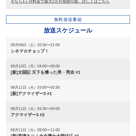
今なら1ヶ月料金で最大2カ月視聴可能。詳しくはこちら
無料放送番組
放送スケジュール
08月08日（土）20:30〜21:00
シネマ☆チョップ！
08月10日（月）04:00〜06:00
[新]太閤記 天下を獲った男・秀吉 #1
08月11日（火）03:00〜03:30
[新]アクマイザー3 #1
08月11日（火）03:30〜04:00
アクマイザー3 #2
08月11日（火）09:00〜11:00