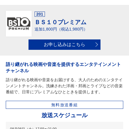
201
ＢＳ１０プレミアム
追加1,800円（税込1,980円）
お申し込みはこちら
語り継がれる映画や音楽を提供するエンタテインメント
チャンネル
語り継がれる映画や音楽をお届けする、大人のためのエンタテイ
ンメントチャンネル。洗練された洋画・邦画とライブなどの音楽
番組で、日常にプレミアムなひとときを提供します。
無料放送番組
放送スケジュール