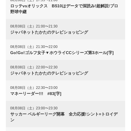
08月08日（土）17:55〜21:00
ロッテvsオリックス BS10はデータで深読み!超解説!プロ
野球中継
08月08日（土）21:00〜21:30
ジャパネットたかたのテレビショッピング
08月08日（土）21:30〜22:00
Go!Go!ゴルフ女子▼ホウライCCシリーズ第3ホール[字]
08月08日（土）22:00〜22:30
ジャパネットたかたのテレビショッピング
08月08日（土）22:30〜23:00
マネーリーダー!!! #83[字]
08月08日（土）23:00〜23:30
サッカー ベルギーリーグ開幕 全力応援!シント=トロイデ
ン