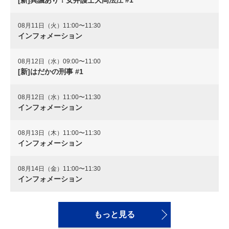
[新]異議あり！女弁護士大岡法江 #1
08月11日（火）11:00〜11:30
インフォメーション
08月12日（水）09:00〜11:00
[新]はだかの刑事 #1
08月12日（水）11:00〜11:30
インフォメーション
08月13日（木）11:00〜11:30
インフォメーション
08月14日（金）11:00〜11:30
インフォメーション
もっと見る