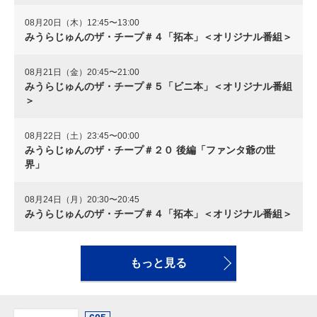
08月20日（木）12:45〜13:00
みうらじゅんのザ・チープ＃４「拓本」＜オリジナル番組＞
08月21日（金）20:45〜21:00
みうらじゅんのザ・チープ＃５「ビニ本」＜オリジナル番組
＞
08月22日（土）23:45〜00:00
みうらじゅんのザ・チープ＃２０ 後編「ファンタ爺の世
界」
08月24日（月）20:30〜20:45
みうらじゅんのザ・チープ＃４「拓本」＜オリジナル番組＞
もっと見る