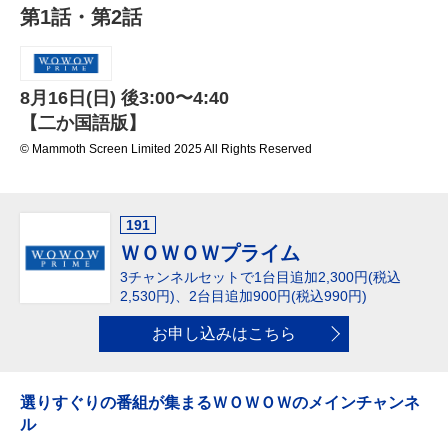
第1話・第2話
8月16日(日) 後3:00〜4:40
【二か国語版】
© Mammoth Screen Limited 2025 All Rights Reserved
191
ＷＯＷＯＷプライム
3チャンネルセットで1台目追加2,300円(税込
2,530円)、
2台目追加900円(税込990円)
お申し込みはこちら
選りすぐりの番組が集まるＷＯＷＯＷのメインチャンネ
ル