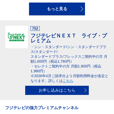
もっと見る
752
フジテレビＮＥＸＴ ライブ・プ
レミアム
・シン・スタンダード/シン・スタンダードプラ
ス/スタンダード/
スタンダードプラス/フレックスご契約中の方 月
額1,600円（税込1,760円）
・セレクトご契約中の方 月額1,800円（税込
1,980円）
※2026年4月ご請求分より月額利用料金が改定と
なります。詳しくは
こちら
お申し込みはこちら
フジテレビの強力プレミアムチャンネル