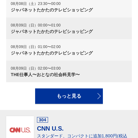
08月08日（土）23:30〜00:00
ジャパネットたかたのテレビショッピング
08月09日（日）00:00〜01:00
ジャパネットたかたのテレビショッピング
08月09日（日）01:00〜02:00
ジャパネットたかたのテレビショッピング
08月09日（日）02:00〜03:00
THE仕事人〜おとなの社会科見学〜
もっと見る
304
CNN U.S.
スタンダード、コンパクトに追加1,800円(税込