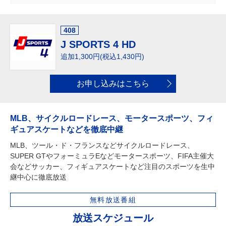
408
J SPORTS 4 HD
追加1,300円(税込1,430円)
お申し込みはこちら
MLB、サイクルロードレース、モータースポーツ、フィ
ギュアスケートなどを徹底中継
MLB、ツール・ド・フランスなどサイクルロードレース、
SUPER GTやフォーミュラEなどモータースポーツ、FIFA主催大
会などサッカー、フィギュアスケートなど注目のスポーツを生中
継中心に徹底放送
無料放送番組
放送スケジュール