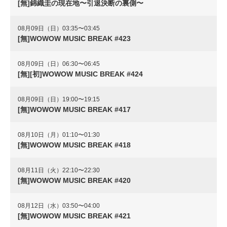
[無]錦織圭の現在地〜引退決断の裏側〜
08月09日（日）03:35〜03:45
[無]WOWOW MUSIC BREAK #423
08月09日（日）06:30〜06:45
[無][初]WOWOW MUSIC BREAK #424
08月09日（日）19:00〜19:15
[無]WOWOW MUSIC BREAK #417
08月10日（月）01:10〜01:30
[無]WOWOW MUSIC BREAK #418
08月11日（火）22:10〜22:30
[無]WOWOW MUSIC BREAK #420
08月12日（水）03:50〜04:00
[無]WOWOW MUSIC BREAK #421