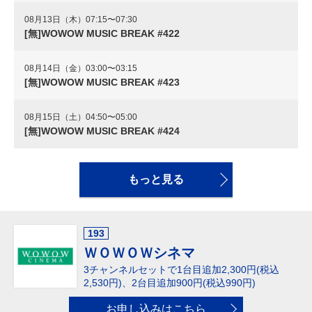
08月13日（木）07:15〜07:30
[無]WOWOW MUSIC BREAK #422
08月14日（金）03:00〜03:15
[無]WOWOW MUSIC BREAK #423
08月15日（土）04:50〜05:00
[無]WOWOW MUSIC BREAK #424
もっと見る
193
ＷＯＷＯＷシネマ
3チャンネルセットで1台目追加2,300円(税込
2,530円)、
2台目追加900円(税込990円)
お申し込みはこちら