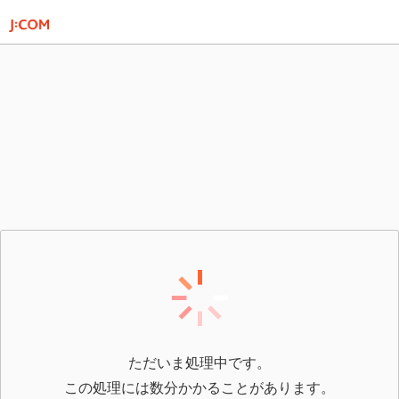
ただいま処理中です。
この処理には数分かかることがあります。