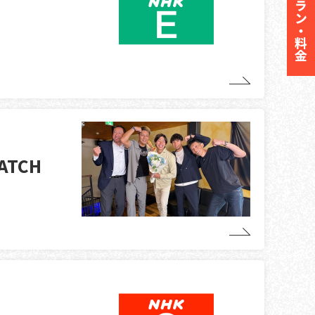
プラン・料金
ATCH