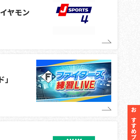
ダイヤモン
ド」
おすすめ