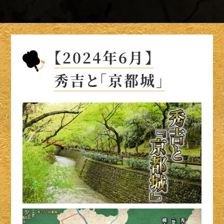
【2024年6月】
秀吉と「京都城」