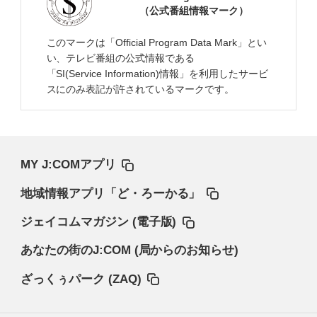
（公式番組情報マーク）
このマークは「Official Program Data Mark」とい
い、テレビ番組の公式情報である
「SI(Service Information)情報」を利用したサービ
スにのみ表記が許されているマークです。
MY J:COMアプリ
地域情報アプリ「ど・ろーかる」
ジェイコムマガジン (電子版)
あなたの街のJ:COM (局からのお知らせ)
ざっくぅパーク (ZAQ)