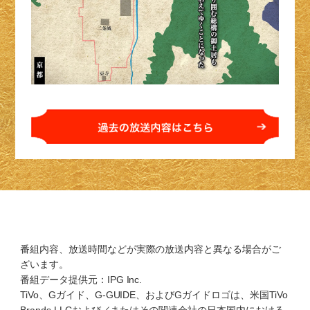
番組内容、放送時間などが実際の放送内容と異なる場合がご
ざいます。
番組データ提供元：IPG Inc.
TiVo、Gガイド、G-GUIDE、およびGガイドロゴは、米国TiVo
Brands LLCおよび／またはその関連会社の日本国内における