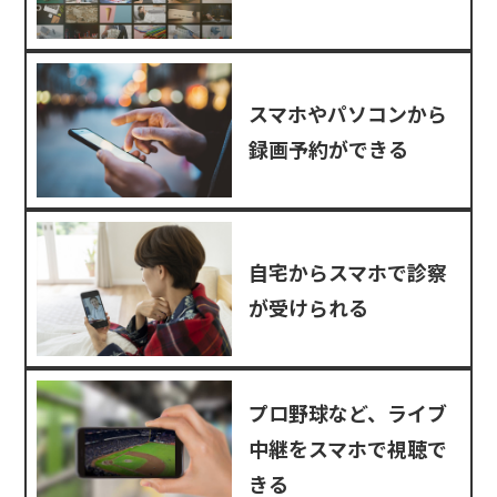
スマホやパソコンから
録画予約ができる
自宅からスマホで診察
が受けられる
プロ野球など、ライブ
中継をスマホで視聴で
きる