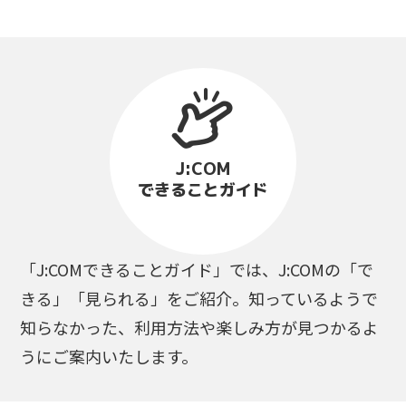
J:COM
できることガイド
「J:COMできることガイド」では、J:COMの「で
きる」「見られる」をご紹介。知っているようで
知らなかった、利用方法や楽しみ方が見つかるよ
うにご案内いたします。