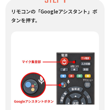
リモコンの「Googleアシスタント」ボ
タンを押す。