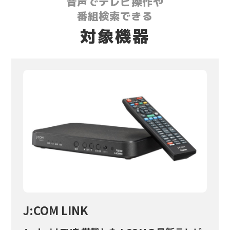
音声でテレビ操作や
番組検索できる
対象機器
J:COM LINK