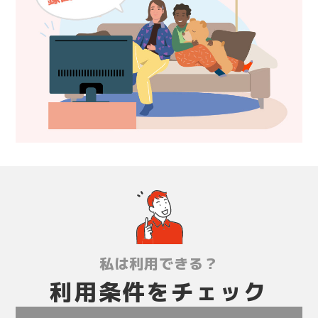
私は利用できる？
利用条件を
チェック