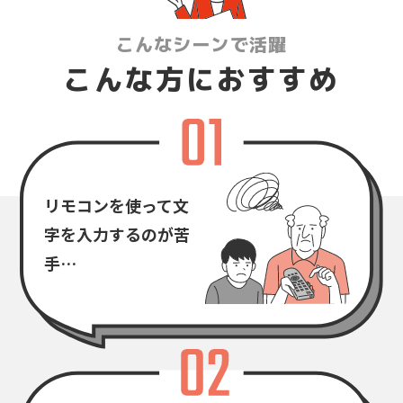
こんなシーンで活躍
こんな方におすすめ
リモコンを使って
文
字を入力するのが苦
手…