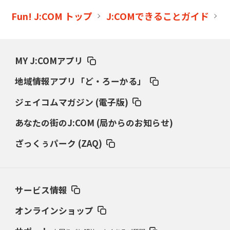
Fun! J:COM トップ
J:COMできることガイド
MY J:COMアプリ
地域情報アプリ「ど・ろーかる」
ジェイコムマガジン (電子版)
あなたの街のJ:COM (局からのお知らせ)
ざっくぅパーク (ZAQ)
サービス情報
オンラインショップ