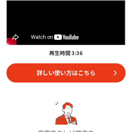
再生時間 3:36
詳しい使い方はこちら