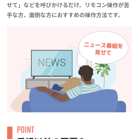
せて」などを呼びかけるだけ。リモコン操作が苦
手な方、面倒な方におすすめの操作方法です。