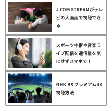
J:COM STREAMがテレ
ビの大画面で視聴でき
る
スポーツ中継や音楽ラ
イブ配信を通信量を気
にせずスマホで！
NHK BS プレミアム4K
視聴方法