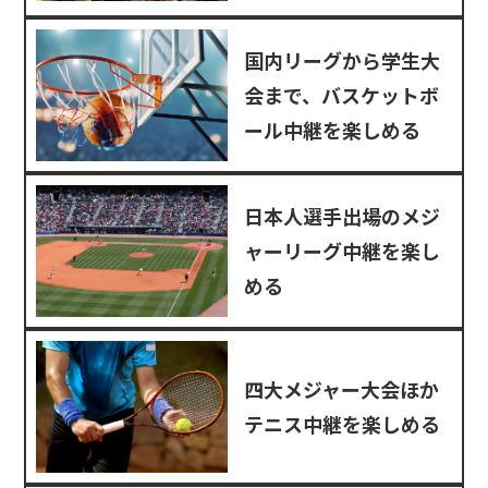
国内リーグから学生大
会まで、バスケットボ
ール中継を楽しめる
日本人選手出場のメジ
ャーリーグ中継を楽し
める
四大メジャー大会ほか
テニス中継を楽しめる