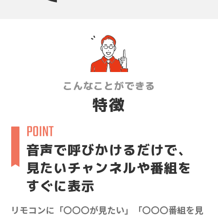
こんなことができる
特徴
音声で呼びかけるだけで、
見たいチャンネルや番組を
すぐに表示
リモコンに「〇〇〇が見たい」「〇〇〇番組を見