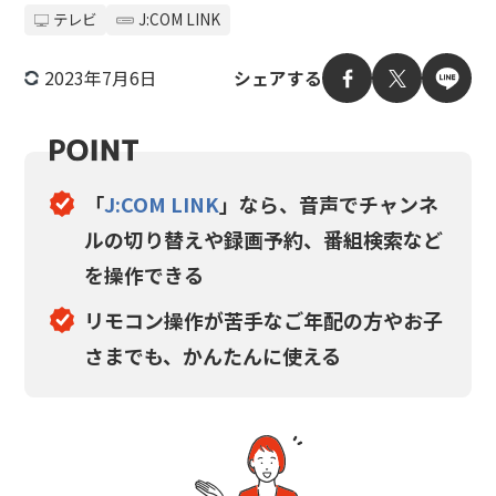
テレビ
J:COM LINK
2023年7月6日
シェアする
「
J:COM LINK
」なら、音声でチャンネ
ルの切り替えや録画予約、番組検索など
を操作できる
リモコン操作が苦手なご年配の方やお子
さまでも、
かんたんに使える