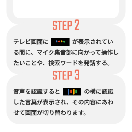
テレビ画面に
が表示されてい
る間に、
マイク集音部に向かって操作し
たいことや、検索ワードを発話する。
音声を認識すると
の横に認識
した言葉が表示され、
その内容にあわ
せて画面が切り替わります。