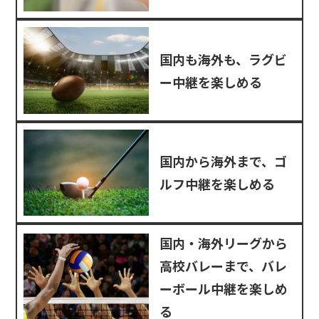
国内も海外も、ラグビ
ー中継を楽しめる
国内から海外まで、ゴ
ルフ中継を楽しめる
国内・海外リーグから
高校バレーまで、バレ
ーボール中継を楽しめ
る