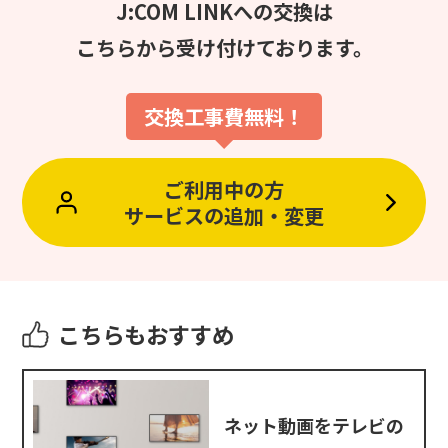
J:COM LINKへの交換は
こちらから受け付けております。
交換工事費無料！
ご利用中の方
サービスの追加・変更
こちらもおすすめ
ネット動画をテレビの