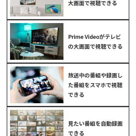
大画面で視聴できる
Prime Videoがテレビ
の大画面で視聴できる
放送中の番組や録画し
た番組をスマホで視聴
できる
見たい番組を自動録画
できる