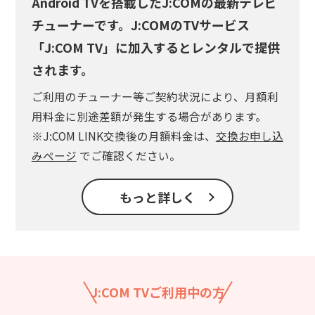
Android TVを搭載したJ:COMの最新テレビ
チューナーです。J:COMのTVサービス
「J:COM TV」に加入するとレンタルで提供
されます。
ご利用のチューナー等ご契約状況により、月額利
用料金に別途差額が発生する場合があります。
※J:COM LINK交換後の月額料金は、
交換お申し込
みページ
でご確認ください。
もっと詳しく
J:COM TVご利用中の方