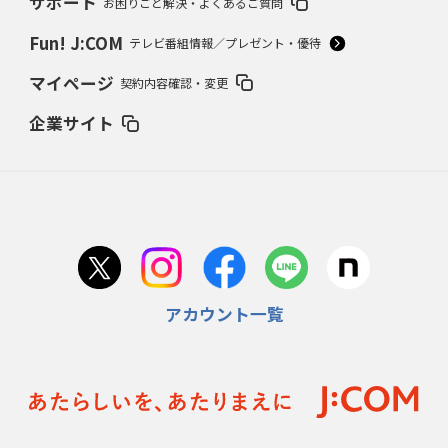
サポート
お困りごと解決・よくあるご質問
Fun! J:COM
テレビ番組情報／プレゼント・優待
マイページ
契約内容確認・変更
企業サイト
アカウント一覧