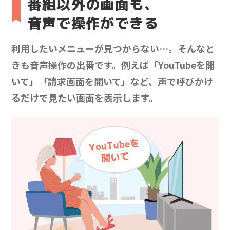
番組以外の画面も、
音声で操作ができる
利用したいメニューが見つからない…。そんなと
きも音声操作の出番です。例えば「YouTubeを開
いて」「請求画面を開いて」など、声で呼びかけ
るだけで見たい画面を表示します。