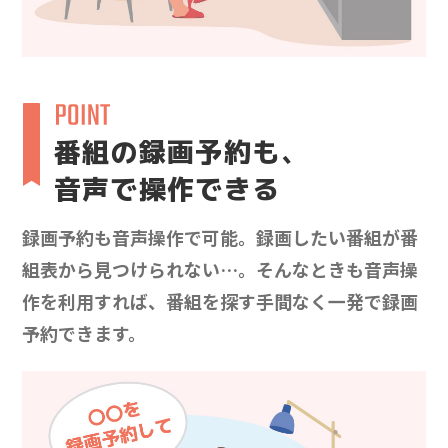
番組の録画予約も、
音声で操作できる
録画予約も音声操作で可能。録画したい番組が番
組表から見つけられない…。そんなときも音声操
作を利用すれば、番組を探す手間なく一発で録画
予約できます。