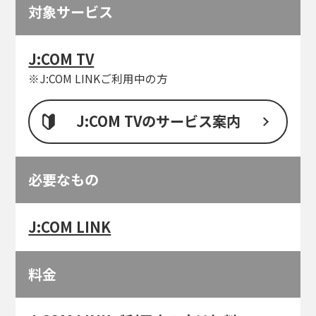
対象サービス
J:COM TV
※J:COM LINKご利用中の方
J:COM TVのサービス案内
必要なもの
J:COM LINK
料金