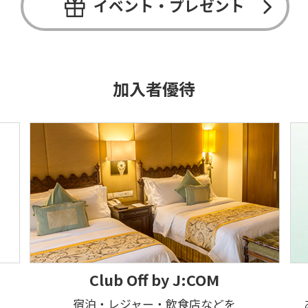
イベント・プレゼント
加入者優待
Club Off by J:COM
宿泊・レジャー・飲食店などを