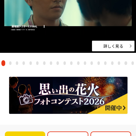
詳しく見る