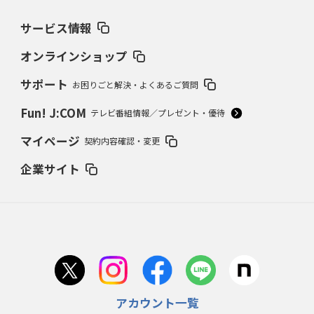
サービス情報
オンラインショップ
サポート
お困りごと解決・よくあるご質問
Fun! J:COM
テレビ番組情報／プレゼント・優待
マイページ
契約内容確認・変更
企業サイト
アカウント一覧