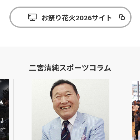
お祭り花火2026サイト
二宮清純スポーツコラム