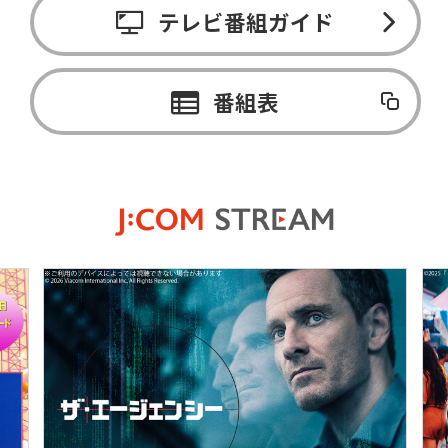
テレビ番組ガイド
番組表