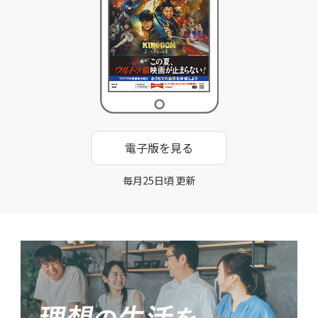
電子版を見る
毎月25日頃 更新