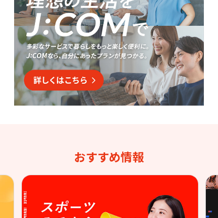
おすすめ情報