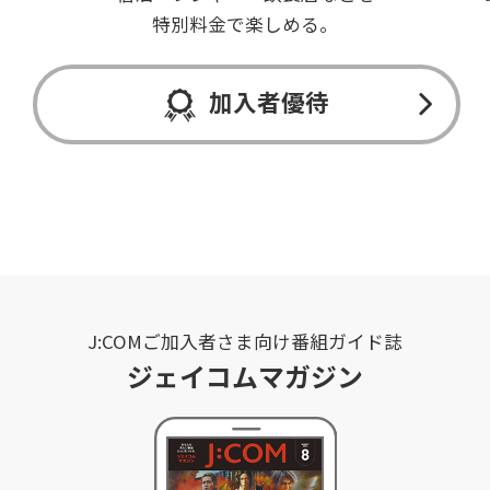
特別料金で楽しめる。
加入者優待
J:COMご加入者さま向け番組ガイド誌
ジェイコムマガジン