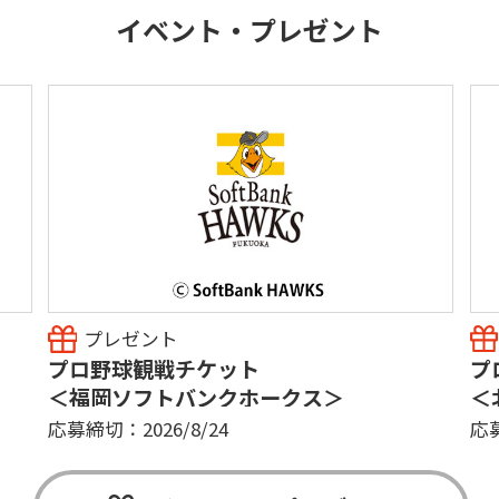
イベント・プレゼント
プレゼント
プロ野球観戦チケット
プ
＜福岡ソフトバンクホークス＞
＜
応募締切：2026/8/24
応募