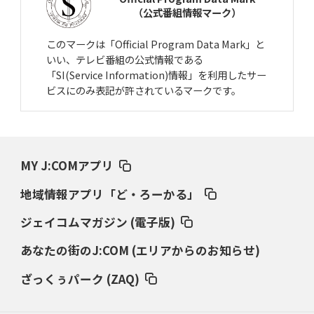
（公式番組情報マーク）
このマークは「Official Program Data Mark」と
いい、テレビ番組の公式情報である
「SI(Service Information)情報」を利用したサー
ビスにのみ表記が許されているマークです。
MY J:COMアプリ
地域情報アプリ「ど・ろーかる」
ジェイコムマガジン (電子版)
あなたの街のJ:COM (エリアからのお知らせ)
ざっくぅパーク (ZAQ)