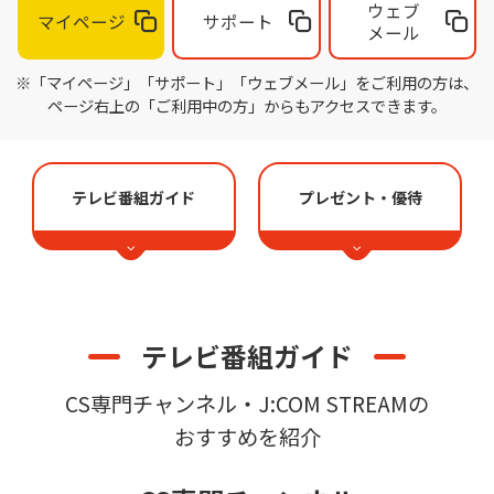
ウェブ
マイページ
サポート
メール
※「マイページ」「サポート」「ウェブメール」をご利用の方は、
ページ右上の「ご利用中の方」からもアクセスできます。
テレビ番組ガイド
プレゼント・優待
テレビ番組ガイド
CS専門チャンネル・J:COM STREAMの
おすすめを紹介