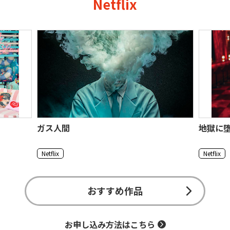
Netflix
ガス人間
地獄に
Netflix
Netflix
おすすめ作品
お申し込み方法はこちら