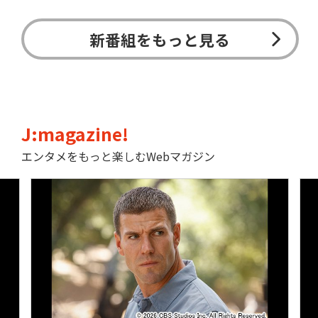
新番組をもっと見る
J:magazine!
エンタメをもっと楽しむWebマガジン