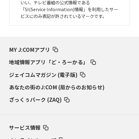
いい、テレビ番組の公式情報である
「SI(Service Information)情報」を利用したサー
ビスにのみ表記が許されているマークです。
MY J:COMアプリ
地域情報アプリ「ど・ろーかる」
ジェイコムマガジン (電子版)
あなたの街のJ:COM (局からのお知らせ)
ざっくぅパーク (ZAQ)
サービス情報