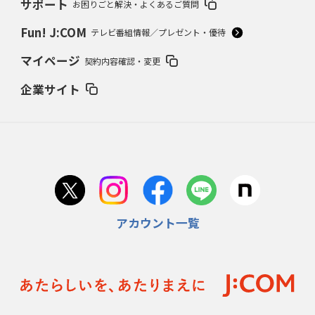
サポート
お困りごと解決・よくあるご質問
Fun! J:COM
テレビ番組情報／プレゼント・優待
マイページ
契約内容確認・変更
企業サイト
アカウント一覧