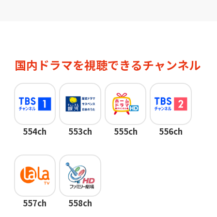
国内ドラマを視聴できるチャンネル
554ch
553ch
555ch
556ch
557ch
558ch