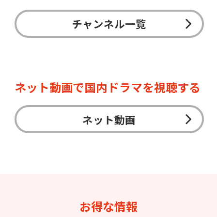
チャンネル一覧
ネット動画で国内ドラマを視聴する
ネット動画
お得な情報