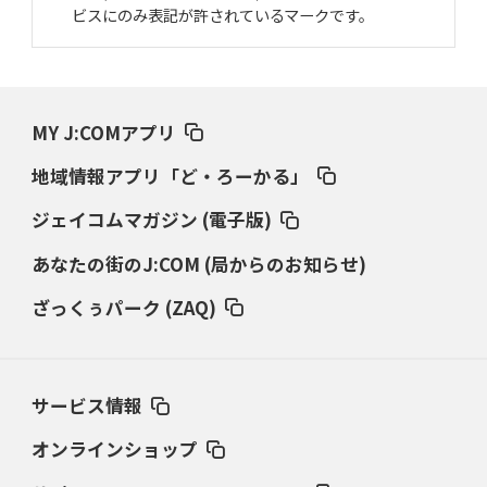
ビスにのみ表記が許されているマークです。
MY J:COMアプリ
地域情報アプリ「ど・ろーかる」
ジェイコムマガジン (電子版)
あなたの街のJ:COM (局からのお知らせ)
ざっくぅパーク (ZAQ)
サービス情報
オンラインショップ