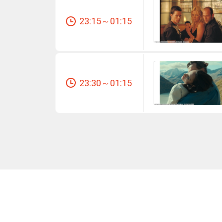
23:15～01:15
23:30～01:15