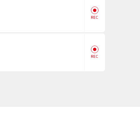
REC
REC