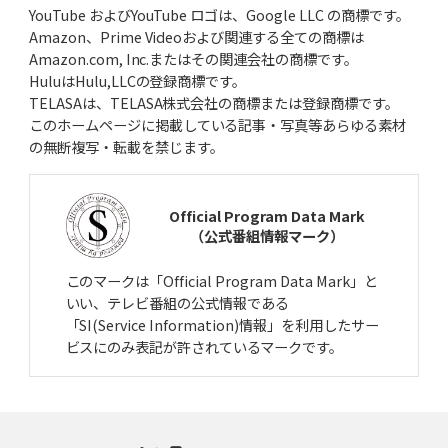
YouTube およびYouTube ロゴは、Google LLC の商標です。
Amazon、Prime Videoおよび関連する全ての商標は
Amazon.com, Inc.またはその関連会社の商標です。
HuluはHulu,LLCの登録商標です。
TELASAは、TELASA株式会社の商標または登録商標です。
このホームページに掲載している記事・写真等あらゆる素材
の無断複写・転載を禁じます。
Official Program Data Mark
（公式番組情報マーク）
このマークは「Official Program Data Mark」と
いい、テレビ番組の公式情報である
「SI(Service Information)情報」を利用したサー
ビスにのみ表記が許されているマークです。