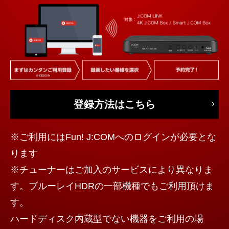
登録方法はこちら
※ご利用にはFun! J:COMへのログインが必要とな
ります
※チューナーはご加入のサービスにより異なりま
す。ブルーレイHDRの一部機種でもご利用頂けま
す。
ハードディスク内蔵型でない機器をご利用の場