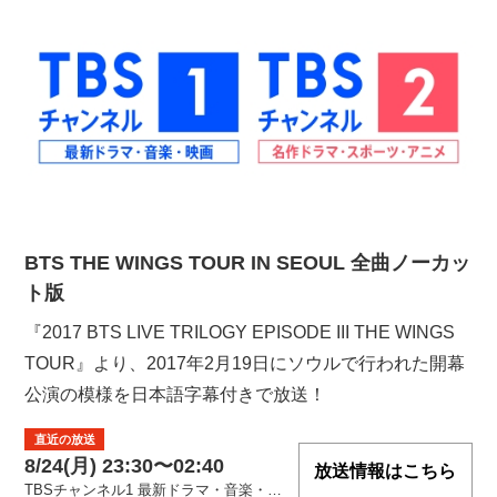
BTS THE WINGS TOUR IN SEOUL 全曲ノーカッ
ト版
『2017 BTS LIVE TRILOGY EPISODE III THE WINGS
TOUR』より、2017年2月19日にソウルで行われた開幕
公演の模様を日本語字幕付きで放送！
直近の放送
8/24(月) 23:30〜02:40
放送情報はこちら
TBSチャンネル1 最新ドラマ・音楽・映画