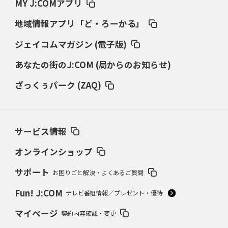
MY J:COMアプリ
地域情報アプリ「ど・ろーかる」
ジェイコムマガジン (電子版)
あなたの街のJ:COM (局からのお知らせ)
ざっくぅパーク (ZAQ)
サービス情報
オンラインショップ
サポート
お困りごと解決・よくあるご質問
Fun! J:COM
テレビ番組情報／プレゼント・優待
マイページ
契約内容確認・変更