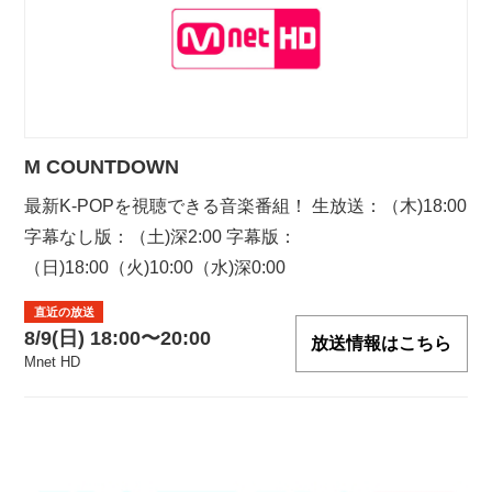
M COUNTDOWN
最新K-POPを視聴できる音楽番組！ 生放送：（木)18:00
字幕なし版：（土)深2:00 字幕版：
（日)18:00（火)10:00（水)深0:00
直近の放送
8/9(日) 18:00〜20:00
放送情報はこちら
Mnet HD