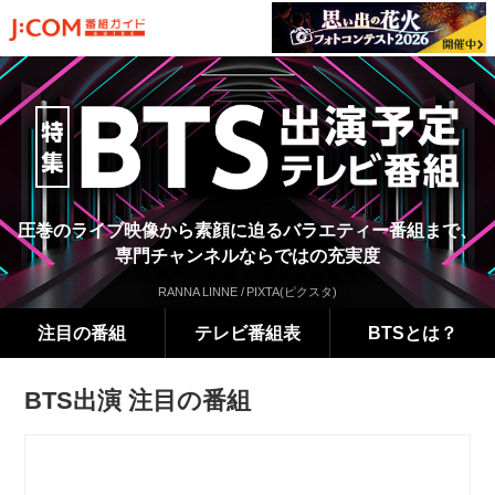
圧巻のライブ映像から素顔に迫るバラエティー番組まで、
専門チャンネルならではの充実度
注目の番組
テレビ番組表
BTSとは？
BTS出演 注目の番組