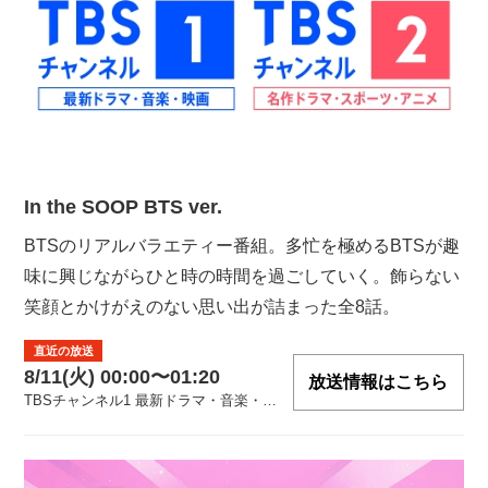
In the SOOP BTS ver.
BTSのリアルバラエティー番組。多忙を極めるBTSが趣
味に興じながらひと時の時間を過ごしていく。飾らない
笑顔とかけがえのない思い出が詰まった全8話。
直近の放送
8/11(火) 00:00〜01:20
放送情報はこちら
TBSチャンネル1 最新ドラマ・音楽・映画