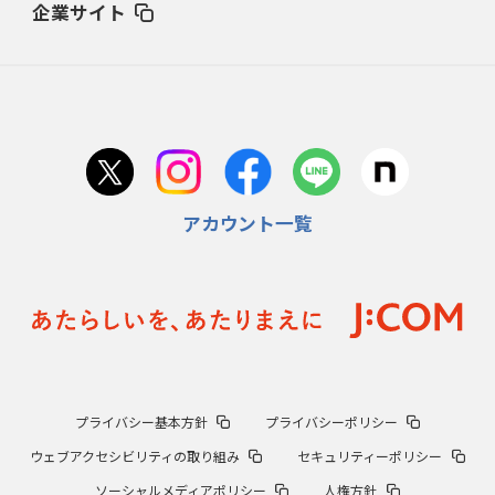
企業サイト
アカウント一覧
プライバシー基本方針
プライバシーポリシー
ウェブアクセシビリティの取り組み
セキュリティーポリシー
ソーシャルメディアポリシー
人権方針