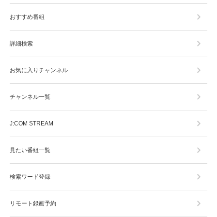
おすすめ番組
詳細検索
お気に入りチャンネル
チャンネル一覧
J:COM STREAM
見たい番組一覧
検索ワード登録
リモート録画予約