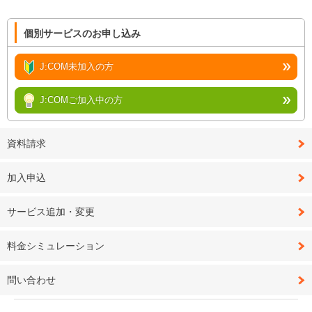
個別サービスのお申し込み
J:COM未加入の方
J:COMご加入中の方
資料請求
加入申込
サービス追加・変更
料金シミュレーション
問い合わせ