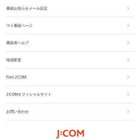
番組お知らせメール設定
マイ番組ページ
番組表ヘルプ
地域変更
Fun! J:COM
J:COMオフィシャルサイト
お問い合わせ