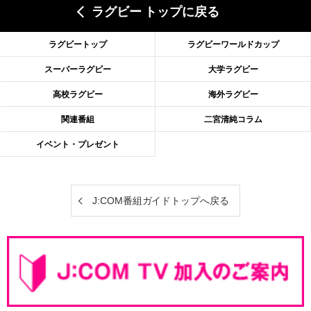
ラグビー トップに戻る
ラグビートップ
ラグビーワールドカップ
スーパーラグビー
大学ラグビー
高校ラグビー
海外ラグビー
関連番組
二宮清純コラム
イベント・プレゼント
J:COM番組ガイドトップへ戻る