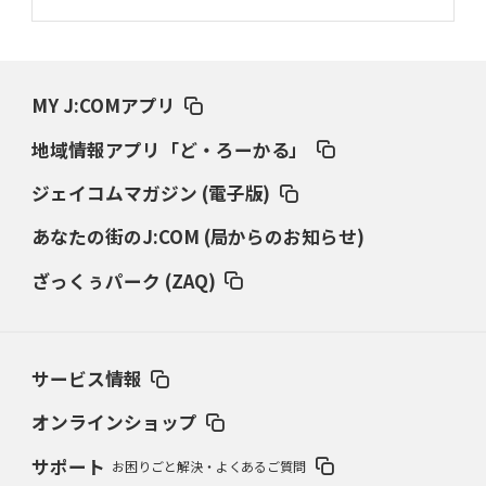
MY J:COMアプリ
地域情報アプリ「ど・ろーかる」
ジェイコムマガジン (電子版)
あなたの街のJ:COM (局からのお知らせ)
ざっくぅパーク (ZAQ)
サービス情報
オンラインショップ
サポート
お困りごと解決・よくあるご質問