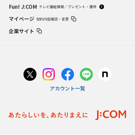
Fun! J:COM
テレビ番組情報／プレゼント・優待
マイページ
契約内容確認・変更
企業サイト
アカウント一覧