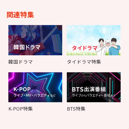
関連特集
韓国ドラマ
タイドラマ特集
K-POP特集
BTS特集