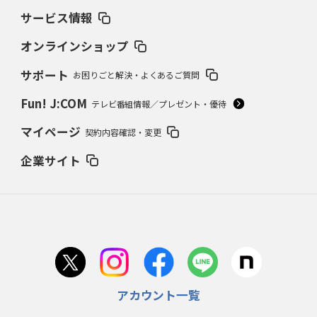
サービス情報
オンラインショップ
サポート
お困りごと解決・よくあるご質問
Fun! J:COM
テレビ番組情報／プレゼント・優待
マイページ
契約内容確認・変更
企業サイト
アカウント一覧