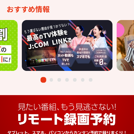
おすすめ情報