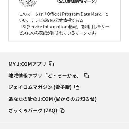
（公式番組情報マーク）
このマークは「Official Program Data Mark」と
いい、テレビ番組の公式情報である
「SI(Service Information)情報」を利用したサー
ビスにのみ表記が許されているマークです。
MY J:COMアプリ
地域情報アプリ「ど・ろーかる」
ジェイコムマガジン (電子版)
あなたの街のJ:COM (局からのお知らせ)
ざっくぅパーク (ZAQ)