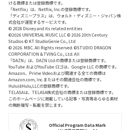
ける商標または登録商標です。
「Netflix」は、Netflix, Inc.の登録商標です。
「ディズニープラス」は、ウォルト・ディズニー・ジャパン株
式会社が運営するサービスです。
© 2026 Disney and its related entities
©2026 UNIVERSAL MUSIC LLC © 2026 20th Century
Studios © KT StudioGenie Co., Ltd
© 2026. MBC. All Rights reserved. ©STUDIO DRAGON
CORPORATION & TVING Co., Ltd. All
「DAZN」は、DAZN Ltd.の商標または登録商標です。
YouTube およびYouTube ロゴは、Google LLC の商標です。
Amazon、Prime Videoおよび関連する全ての商標は
Amazon.com, Inc.またはその関連会社の商標です。
HuluはHulu,LLCの登録商標です。
TELASAは、TELASA株式会社の商標または登録商標です。
このホームページに掲載している記事・写真等あらゆる素材
の無断複写・転載を禁じます。
Official Program Data Mark