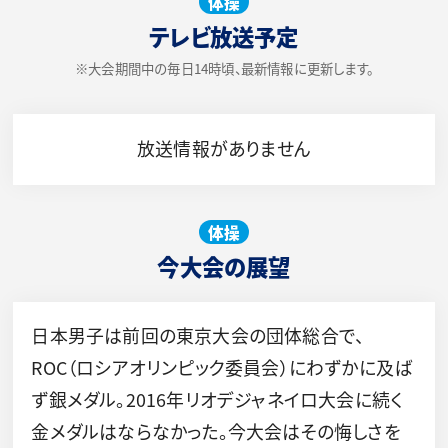
体操
テレビ放送予定
※大会期間中の毎日14時頃、最新情報に更新します。
放送情報がありません
体操
今大会の展望
日本男子は前回の東京大会の団体総合で、
ROC（ロシアオリンピック委員会）にわずかに及ば
ず銀メダル。2016年リオデジャネイロ大会に続く
金メダルはならなかった。今大会はその悔しさを