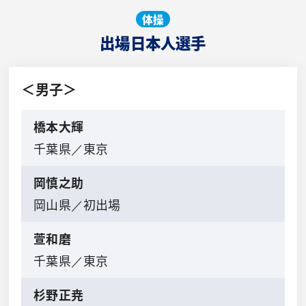
体操
出場日本人選手
＜男子＞
橋本大輝
千葉県／東京
岡慎之助
岡山県／初出場
萱和磨
千葉県／東京
杉野正尭