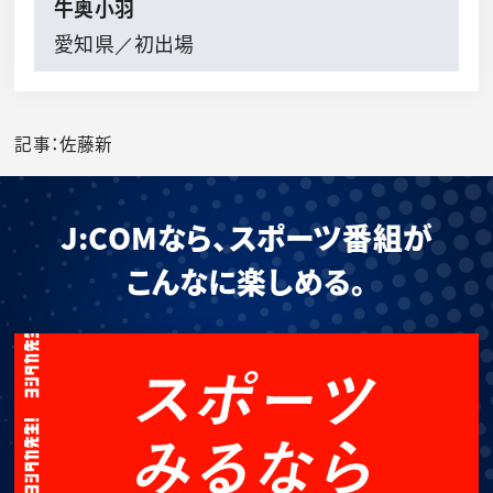
牛奥小羽
愛知県／初出場
記事：佐藤新
J:COMなら、スポーツ番組が
こんなに楽しめる。