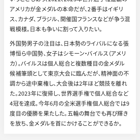
アメリカが金メダルの本命だが、2番手はイギリ
ス、カナダ、ブラジル、開催国フランスなどが争う混
戦模様。日本も争いに割って入りたい。
外国勢男子の注目は、日本勢のライバルになる張
博恒ら中国勢、女子はシモーン・バイルス（アメリ
カ）。バイルスは個人総合と複数種目の金メダル
候補筆頭として東京大会に臨んだが、精神面の不
調から途中棄権し、大会後は2年ほど競技を離れ
た。2023年に復帰し、世界選手権で個人総合など
4冠を達成。今年6月の全米選手権個人総合では9
度目の優勝を果たした。五輪の舞台でも再び輝き
を放ち、金メダルを首にかけることができるか。