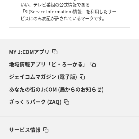
いい、テレビ番組の公式情報である
「SI(Service Information)情報」を利用したサー
ビスにのみ表記が許されているマークです。
MY J:COMアプリ
地域情報アプリ「ど・ろーかる」
ジェイコムマガジン (電子版)
あなたの街のJ:COM (局からのお知らせ)
ざっくぅパーク (ZAQ)
サービス情報