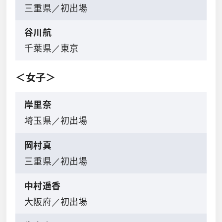
三重県／初出場
谷川航
千葉県／東京
＜女子＞
岸里奈
埼玉県／初出場
岡村真
三重県／初出場
中村遥香
大阪府／初出場