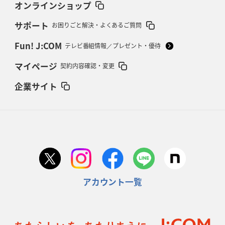
オンラインショップ
サポート
お困りごと解決・よくあるご質問
Fun! J:COM
テレビ番組情報／プレゼント・優待
マイページ
契約内容確認・変更
企業サイト
アカウント一覧