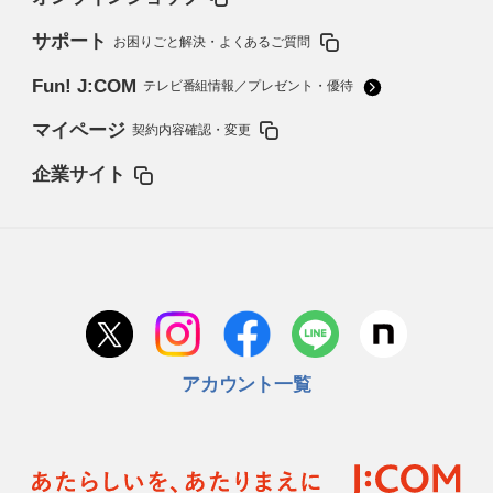
サポート
お困りごと解決・よくあるご質問
Fun! J:COM
テレビ番組情報／プレゼント・優待
マイページ
契約内容確認・変更
企業サイト
アカウント一覧