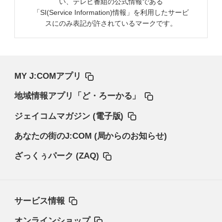
い、テレビ番組の公式情報である
「SI(Service Information)情報」を利用したサービ
スにのみ表記が許されているマークです。
MY J:COMアプリ
地域情報アプリ「ど・ろーかる」
ジェイコムマガジン (電子版)
あなたの街のJ:COM (局からのお知らせ)
ざっくぅパーク (ZAQ)
サービス情報
オンラインショップ