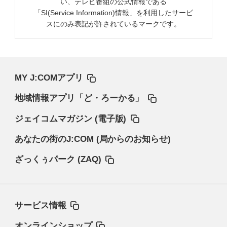
い、テレビ番組の公式情報である
「SI(Service Information)情報」を利用したサービ
スにのみ表記が許されているマークです。
MY J:COMアプリ
地域情報アプリ「ど・ろーかる」
ジェイコムマガジン (電子版)
あなたの街のJ:COM (局からのお知らせ)
ざっくぅパーク (ZAQ)
サービス情報
オンラインショップ