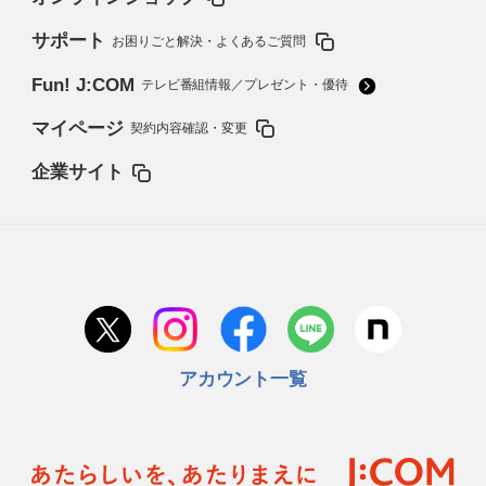
サポート
お困りごと解決・よくあるご質問
Fun! J:COM
テレビ番組情報／プレゼント・優待
マイページ
契約内容確認・変更
企業サイト
アカウント一覧