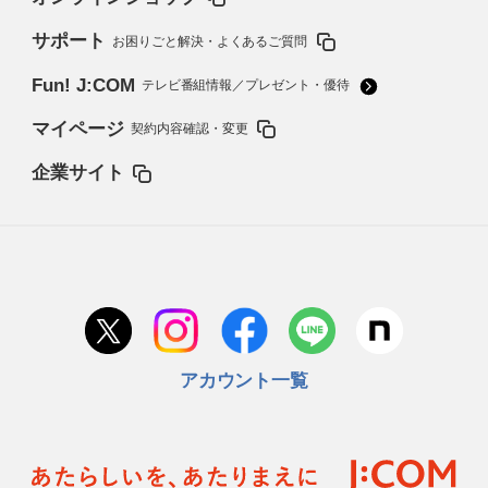
サポート
お困りごと解決・よくあるご質問
Fun! J:COM
テレビ番組情報／プレゼント・優待
マイページ
契約内容確認・変更
企業サイト
アカウント一覧