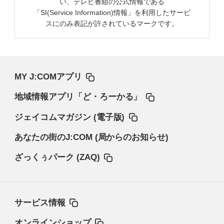
い、テレビ番組の公式情報である
「SI(Service Information)情報」を利用したサービ
スにのみ表記が許されているマークです。
MY J:COMアプリ
地域情報アプリ「ど・ろーかる」
ジェイコムマガジン (電子版)
あなたの街のJ:COM (局からのお知らせ)
ざっくぅパーク (ZAQ)
サービス情報
オンラインショップ