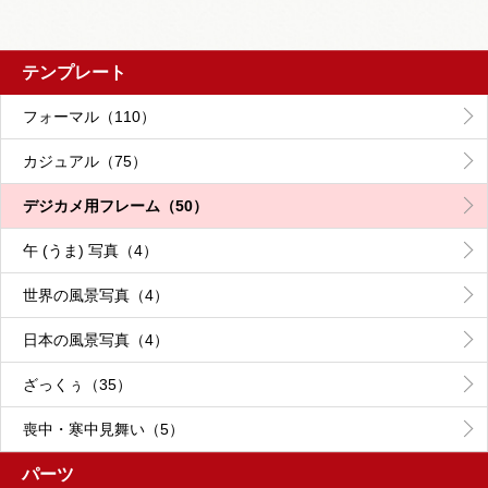
テンプレート
フォーマル（110）
カジュアル（75）
デジカメ用フレーム（50）
午 (うま) 写真（4）
世界の風景写真（4）
日本の風景写真（4）
ざっくぅ（35）
喪中・寒中見舞い（5）
パーツ