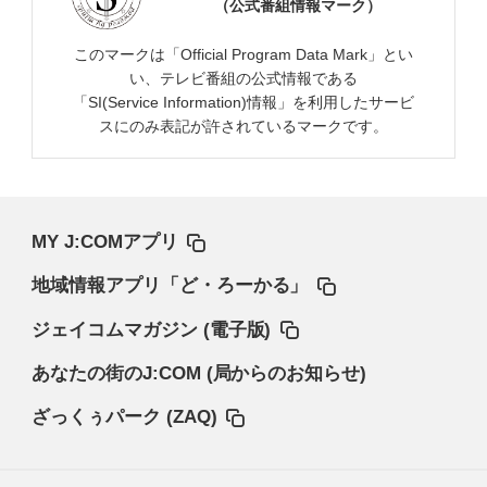
（公式番組情報マーク）
このマークは「Official Program Data Mark」とい
い、テレビ番組の公式情報である
「SI(Service Information)情報」を利用したサービ
スにのみ表記が許されているマークです。
MY J:COMアプリ
地域情報アプリ「ど・ろーかる」
ジェイコムマガジン (電子版)
あなたの街のJ:COM (局からのお知らせ)
ざっくぅパーク (ZAQ)