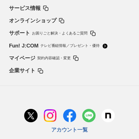
サービス情報
オンラインショップ
サポート
お困りごと解決・よくあるご質問
Fun! J:COM
テレビ番組情報／プレゼント・優待
マイページ
契約内容確認・変更
企業サイト
アカウント一覧