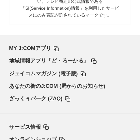
い、テレビ番組の公式情報である
「SI(Service Information)情報」を利用したサービ
スにのみ表記が許されているマークです。
MY J:COMアプリ
地域情報アプリ「ど・ろーかる」
ジェイコムマガジン (電子版)
あなたの街のJ:COM (局からのお知らせ)
ざっくぅパーク (ZAQ)
サービス情報
オンラインショップ