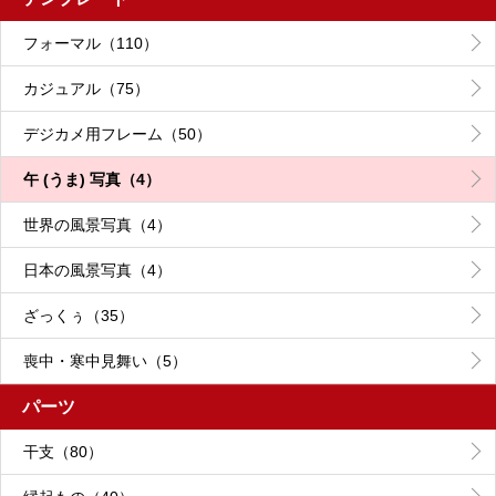
フォーマル（110）
カジュアル（75）
デジカメ用フレーム（50）
午 (うま) 写真（4）
世界の風景写真（4）
日本の風景写真（4）
ざっくぅ（35）
喪中・寒中見舞い（5）
パーツ
干支（80）