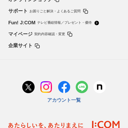
サポート
お困りごと解決・よくあるご質問
Fun! J:COM
テレビ番組情報／プレゼント・優待
マイページ
契約内容確認・変更
企業サイト
アカウント一覧