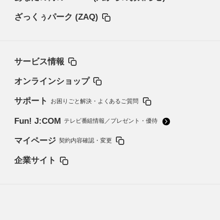
ざっくぅパーク (ZAQ)
サービス情報
オンラインショップ
サポート
お困りごと解決・よくあるご質問
Fun! J:COM
テレビ番組情報／プレゼント・優待
マイページ
契約内容確認・変更
企業サイト