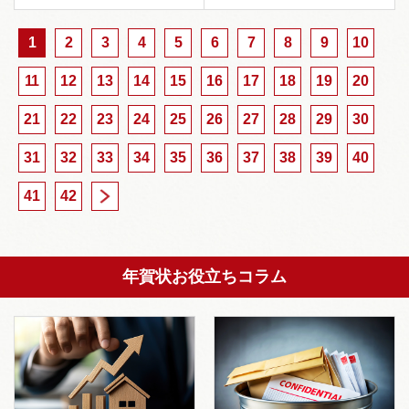
1
2
3
4
5
6
7
8
9
10
11
12
13
14
15
16
17
18
19
20
21
22
23
24
25
26
27
28
29
30
31
32
33
34
35
36
37
38
39
40
41
42
>
年賀状お役立ちコラム