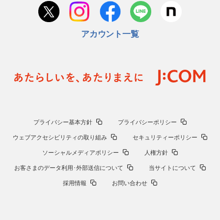
アカウント一覧
プライバシー基本方針
プライバシーポリシー
ウェブアクセシビリティの取り組み
セキュリティーポリシー
ソーシャルメディアポリシー
人権方針
お客さまのデータ利用･外部送信について
当サイトについて
採用情報
お問い合わせ