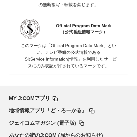
の無断複写・転載を禁じます。
Official Program Data Mark
（公式番組情報マーク）
このマークは「Official Program Data Mark」とい
い、テレビ番組の公式情報である
「SI(Service Information)情報」を利用したサービ
スにのみ表記が許されているマークです。
MY J:COMアプリ
地域情報アプリ「ど・ろーかる」
ジェイコムマガジン (電子版)
あなたの街のJ:COM (局からのお知らせ)