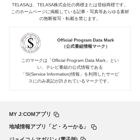
TELASAは、TELASA株式会社の商標または登録商標です。
このホームページに掲載している記事・写真等あらゆる素材
の無断複写・転載を禁じます。
Official Program Data Mark
（公式番組情報マーク）
このマークは「Official Program Data Mark」とい
い、テレビ番組の公式情報である
「SI(Service Information)情報」を利用したサービ
スにのみ表記が許されているマークです。
MY J:COMアプリ
地域情報アプリ「ど・ろーかる」
ジェイコムマガジン (電子版)