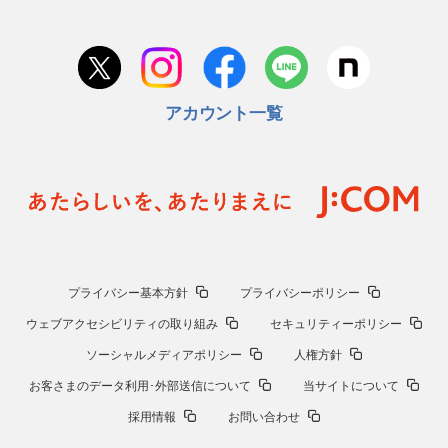
アカウント一覧
プライバシー基本方針
プライバシーポリシー
ウェブアクセシビリティの取り組み
セキュリティーポリシー
ソーシャルメディアポリシー
人権方針
お客さまのデータ利用･外部送信について
当サイトについて
採用情報
お問い合わせ