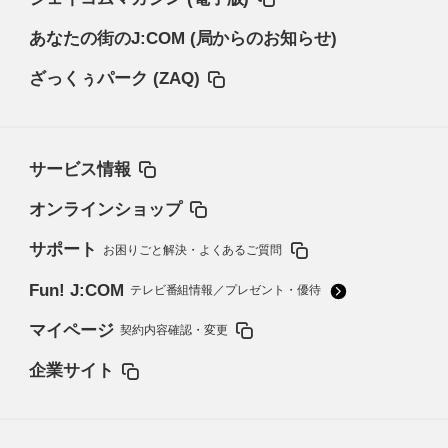
あなたの街のJ:COM (局からのお知らせ)
ざっくぅパーク (ZAQ)
サービス情報
オンラインショップ
サポート
お困りごと解決・よくあるご質問
Fun! J:COM
テレビ番組情報／プレゼント・優待
マイページ
契約内容確認・変更
企業サイト