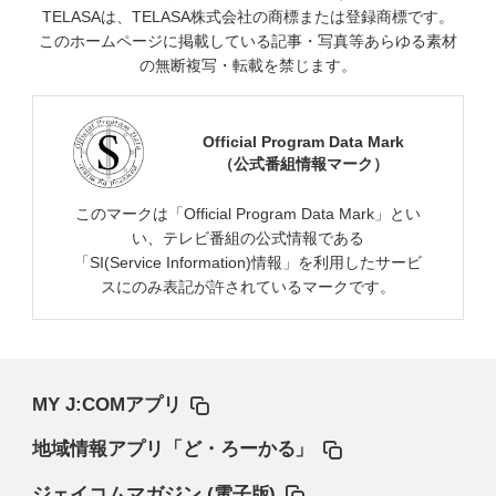
TELASAは、TELASA株式会社の商標または登録商標です。
このホームページに掲載している記事・写真等あらゆる素材
の無断複写・転載を禁じます。
Official Program Data Mark
（公式番組情報マーク）
このマークは「Official Program Data Mark」とい
い、テレビ番組の公式情報である
「SI(Service Information)情報」を利用したサービ
スにのみ表記が許されているマークです。
MY J:COMアプリ
地域情報アプリ「ど・ろーかる」
ジェイコムマガジン (電子版)