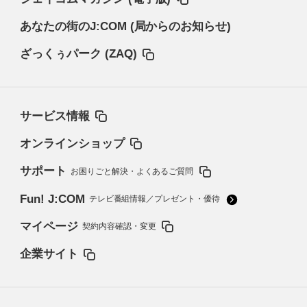
あなたの街のJ:COM (局からのお知らせ)
ざっくぅパーク (ZAQ)
サービス情報
オンラインショップ
サポート
お困りごと解決・よくあるご質問
Fun! J:COM
テレビ番組情報／プレゼント・優待
マイページ
契約内容確認・変更
企業サイト