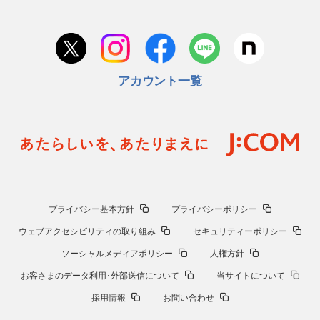
アカウント一覧
プライバシー基本方針
プライバシーポリシー
ウェブアクセシビリティの取り組み
セキュリティーポリシー
ソーシャルメディアポリシー
人権方針
お客さまのデータ利用･外部送信について
当サイトについて
採用情報
お問い合わせ