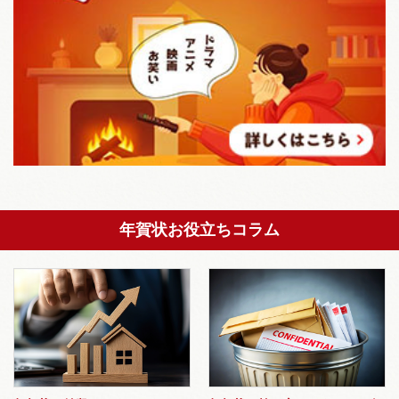
年賀状お役立ちコラム