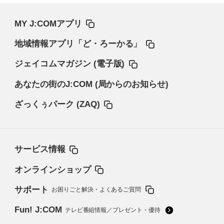
MY J:COMアプリ
地域情報アプリ「ど・ろーかる」
ジェイコムマガジン (電子版)
あなたの街のJ:COM (局からのお知らせ)
ざっくぅパーク (ZAQ)
サービス情報
オンラインショップ
サポート
お困りごと解決・よくあるご質問
Fun! J:COM
テレビ番組情報／プレゼント・優待