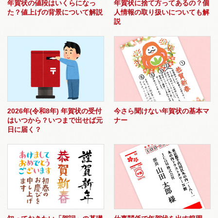
年賀状の値段はいくらになっ
年賀状に捨て方ってあるの？個
た？値上げの背景について解説
人情報の取り扱いについても解
説
2026年(令和8年) 年賀状の受付
今さら聞けない年賀状の基本マ
はいつから？いつまで出せば元
ナー
日に届く？