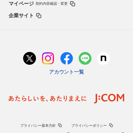
マイページ
契約内容確認・変更
企業サイト
アカウント一覧
プライバシー基本方針
プライバシーポリシー