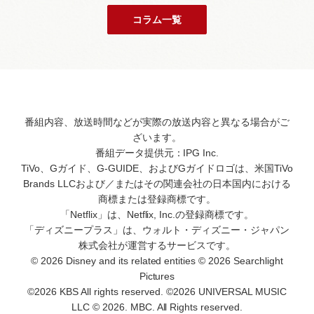
コラム一覧
番組内容、放送時間などが実際の放送内容と異なる場合がご
ざいます。
番組データ提供元：IPG Inc.
TiVo、Gガイド、G-GUIDE、およびGガイドロゴは、米国TiVo
Brands LLCおよび／またはその関連会社の日本国内における
商標または登録商標です。
「Netflix」は、Netflix, Inc.の登録商標です。
「ディズニープラス」は、ウォルト・ディズニー・ジャパン
株式会社が運営するサービスです。
© 2026 Disney and its related entities © 2026 Searchlight
Pictures
©2026 KBS All rights reserved. ©2026 UNIVERSAL MUSIC
LLC © 2026. MBC. All Rights reserved.