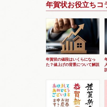
年賀状お役立ちコ
年賀状の値段はいくらになっ
た？値上げの背景について解説