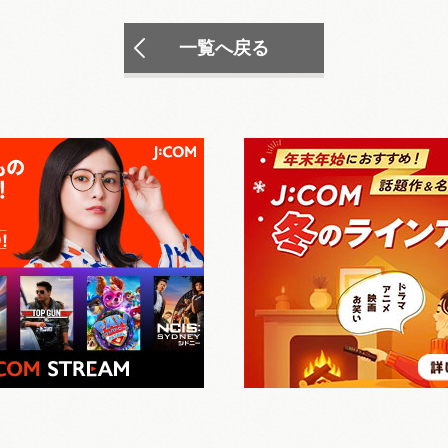
一覧へ戻る