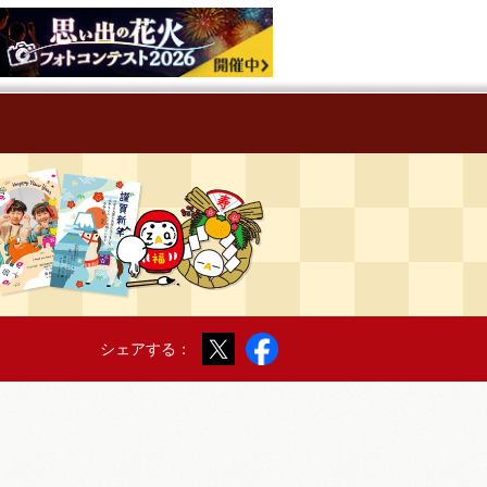
Twitter
Facebook