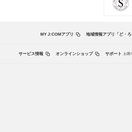
MY J:COMアプリ
地域情報アプリ「ど・ろ
サービス情報
オンラインショップ
サポート
お困