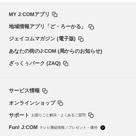
MY J:COMアプリ
地域情報アプリ「ど・ろーかる」
ジェイコムマガジン (電子版)
あなたの街のJ:COM (局からのお知らせ)
ざっくぅパーク (ZAQ)
サービス情報
オンラインショップ
サポート
お困りごと解決・よくあるご質問
Fun! J:COM
テレビ番組情報／プレゼント・優待