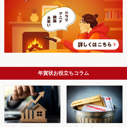
年賀状お役立ちコラム