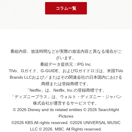
コラム一覧
番組内容、放送時間などが実際の放送内容と異なる場合がご
ざいます。
番組データ提供元：IPG Inc.
TiVo、Gガイド、G-GUIDE、およびGガイドロゴは、米国TiVo
Brands LLCおよび／またはその関連会社の日本国内における
商標または登録商標です。
「Netflix」は、Netflix, Inc.の登録商標です。
「ディズニープラス」は、ウォルト・ディズニー・ジャパン
株式会社が運営するサービスです。
© 2026 Disney and its related entities © 2026 Searchlight
Pictures
©2026 KBS All rights reserved. ©2026 UNIVERSAL MUSIC
LLC © 2026. MBC. All Rights reserved.