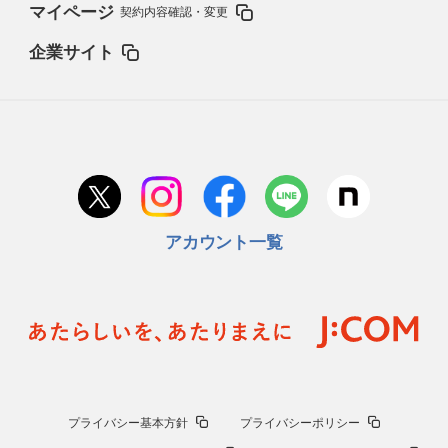
マイページ
契約内容確認・変更
企業サイト
アカウント一覧
プライバシー基本方針
プライバシーポリシー