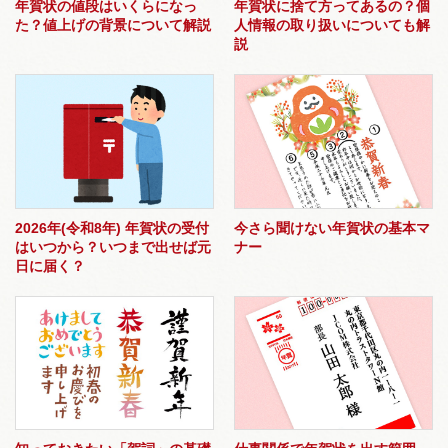
年賀状の値段はいくらになっ
年賀状に捨て方ってあるの？個
た？値上げの背景について解説
人情報の取り扱いについても解
説
2026年(令和8年) 年賀状の受付
今さら聞けない年賀状の基本マ
はいつから？いつまで出せば元
ナー
日に届く？