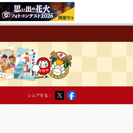
Twitter
Facebook