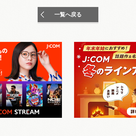
一覧へ戻る