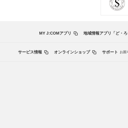
MY J:COMアプリ
地域情報アプリ「ど・ろ
サービス情報
オンラインショップ
サポート
お困