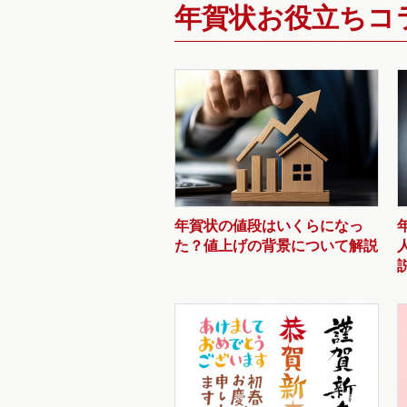
年賀状お役立ちコ
年賀状の値段はいくらになっ
た？値上げの背景について解説