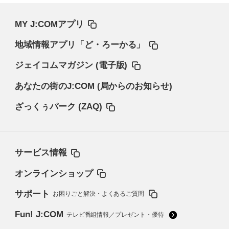
MY J:COMアプリ
地域情報アプリ「ど・ろーかる」
ジェイコムマガジン (電子版)
あなたの街のJ:COM (局からのお知らせ)
ざっくぅパーク (ZAQ)
サービス情報
オンラインショップ
サポート
お困りごと解決・よくあるご質問
Fun! J:COM
テレビ番組情報／プレゼント・優待