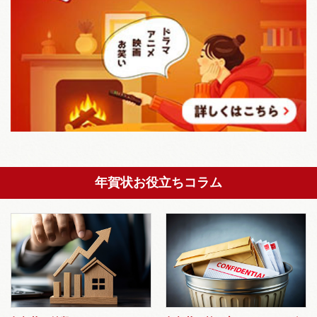
年賀状お役立ちコラム