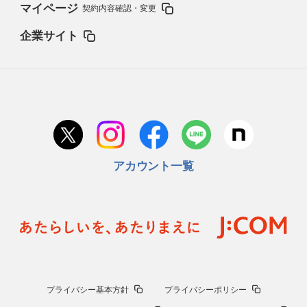
マイページ
契約内容確認・変更
企業サイト
アカウント一覧
プライバシー基本方針
プライバシーポリシー