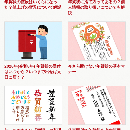
年賀状の値段はいくらになっ
年賀状に捨て方ってあるの？個
た？値上げの背景について解説
人情報の取り扱いについても解
説
2026年(令和8年) 年賀状の受付
今さら聞けない年賀状の基本マ
はいつから？いつまで出せば元
ナー
日に届く？