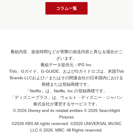
コラム一覧
番組内容、放送時間などが実際の放送内容と異なる場合がご
ざいます。
番組データ提供元：IPG Inc.
TiVo、Gガイド、G-GUIDE、およびGガイドロゴは、米国TiVo
Brands LLCおよび／またはその関連会社の日本国内における
商標または登録商標です。
「Netflix」は、Netflix, Inc.の登録商標です。
「ディズニープラス」は、ウォルト・ディズニー・ジャパン
株式会社が運営するサービスです。
© 2026 Disney and its related entities © 2026 Searchlight
Pictures
©2026 KBS All rights reserved. ©2026 UNIVERSAL MUSIC
LLC © 2026. MBC. All Rights reserved.