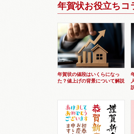
年賀状お役立ちコ
年賀状の値段はいくらになっ
た？値上げの背景について解説