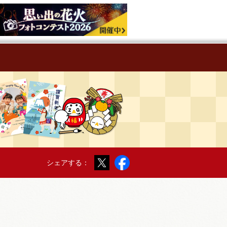
Twitter
Facebook