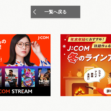
一覧へ戻る