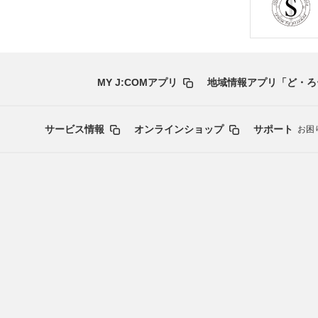
MY J:COMアプリ
地域情報アプリ「ど・ろ
サービス情報
オンラインショップ
サポート
お困