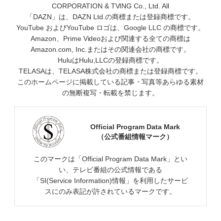
CORPORATION & TVING Co., Ltd. All
「DAZN」は、DAZN Ltd.の商標または登録商標です。
YouTube およびYouTube ロゴは、Google LLC の商標です。
Amazon、Prime Videoおよび関連する全ての商標は
Amazon.com, Inc.またはその関連会社の商標です。
HuluはHulu,LLCの登録商標です。
TELASAは、TELASA株式会社の商標または登録商標です。
このホームページに掲載している記事・写真等あらゆる素材
の無断複写・転載を禁じます。
Official Program Data Mark
（公式番組情報マーク）
このマークは「Official Program Data Mark」とい
い、テレビ番組の公式情報である
「SI(Service Information)情報」を利用したサービ
スにのみ表記が許されているマークです。