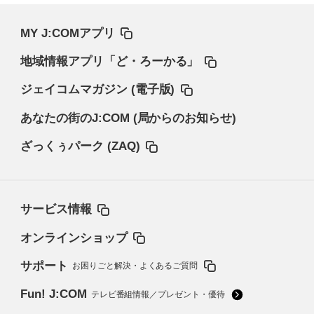
MY J:COMアプリ
地域情報アプリ「ど・ろーかる」
ジェイコムマガジン (電子版)
あなたの街のJ:COM (局からのお知らせ)
ざっくぅパーク (ZAQ)
サービス情報
オンラインショップ
サポート
お困りごと解決・よくあるご質問
Fun! J:COM
テレビ番組情報／プレゼント・優待