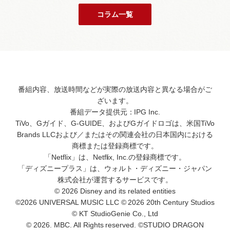
コラム一覧
番組内容、放送時間などが実際の放送内容と異なる場合がご
ざいます。
番組データ提供元：IPG Inc.
TiVo、Gガイド、G-GUIDE、およびGガイドロゴは、米国TiVo
Brands LLCおよび／またはその関連会社の日本国内における
商標または登録商標です。
「Netflix」は、Netflix, Inc.の登録商標です。
「ディズニープラス」は、ウォルト・ディズニー・ジャパン
株式会社が運営するサービスです。
© 2026 Disney and its related entities
©2026 UNIVERSAL MUSIC LLC © 2026 20th Century Studios
© KT StudioGenie Co., Ltd
© 2026. MBC. All Rights reserved. ©STUDIO DRAGON