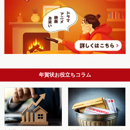
年賀状お役立ちコラム