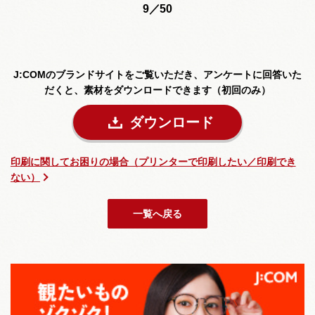
9／50
J:COMのブランドサイトをご覧いただき、
アンケートに回答いた
だくと、素材をダウンロードできます（初回のみ）
ダウンロード
印刷に関してお困りの場合（プリンターで印刷したい／印刷でき
ない）
一覧へ戻る