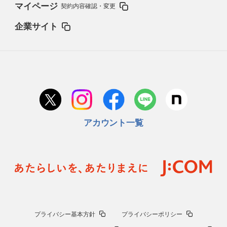
マイページ
契約内容確認・変更
企業サイト
アカウント一覧
プライバシー基本方針
プライバシーポリシー