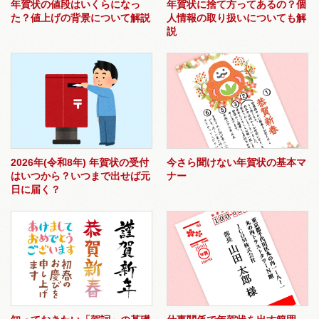
年賀状の値段はいくらになっ
年賀状に捨て方ってあるの？個
た？値上げの背景について解説
人情報の取り扱いについても解
説
2026年(令和8年) 年賀状の受付
今さら聞けない年賀状の基本マ
はいつから？いつまで出せば元
ナー
日に届く？