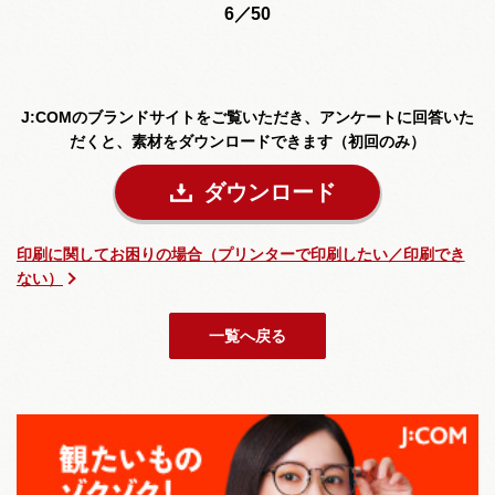
6／50
J:COMのブランドサイトをご覧いただき、
アンケートに回答いた
だくと、素材をダウンロードできます（初回のみ）
ダウンロード
印刷に関してお困りの場合（プリンターで印刷したい／印刷でき
ない）
一覧へ戻る