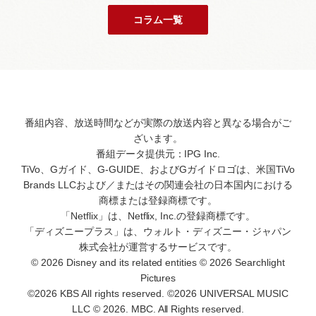
コラム一覧
番組内容、放送時間などが実際の放送内容と異なる場合がご
ざいます。
番組データ提供元：IPG Inc.
TiVo、Gガイド、G-GUIDE、およびGガイドロゴは、米国TiVo
Brands LLCおよび／またはその関連会社の日本国内における
商標または登録商標です。
「Netflix」は、Netflix, Inc.の登録商標です。
「ディズニープラス」は、ウォルト・ディズニー・ジャパン
株式会社が運営するサービスです。
© 2026 Disney and its related entities © 2026 Searchlight
Pictures
©2026 KBS All rights reserved. ©2026 UNIVERSAL MUSIC
LLC © 2026. MBC. All Rights reserved.