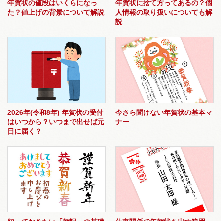
年賀状の値段はいくらになっ
年賀状に捨て方ってあるの？個
た？値上げの背景について解説
人情報の取り扱いについても解
説
2026年(令和8年) 年賀状の受付
今さら聞けない年賀状の基本マ
はいつから？いつまで出せば元
ナー
日に届く？