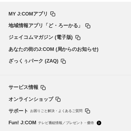
MY J:COMアプリ
地域情報アプリ「ど・ろーかる」
ジェイコムマガジン (電子版)
あなたの街のJ:COM (局からのお知らせ)
ざっくぅパーク (ZAQ)
サービス情報
オンラインショップ
サポート
お困りごと解決・よくあるご質問
Fun! J:COM
テレビ番組情報／プレゼント・優待