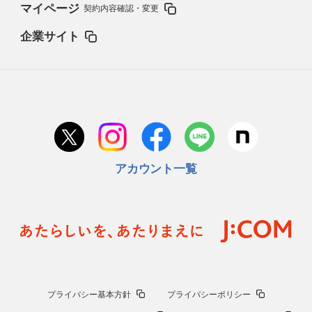
マイページ
契約内容確認・変更
企業サイト
アカウント一覧
プライバシー基本方針
プライバシーポリシー