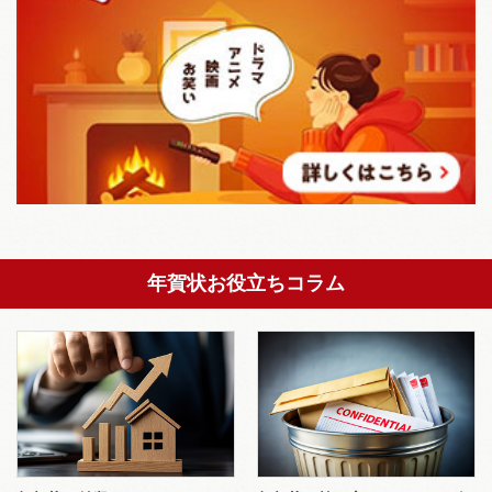
年賀状お役立ちコラム