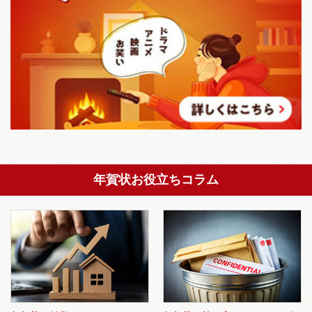
年賀状お役立ちコラム