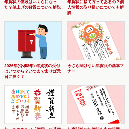
年賀状の値段はいくらになっ
年賀状に捨て方ってあるの？個
た？値上げの背景について解説
人情報の取り扱いについても解
説
2026年(令和8年) 年賀状の受付
今さら聞けない年賀状の基本マ
はいつから？いつまで出せば元
ナー
日に届く？