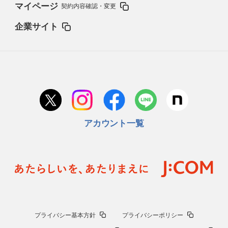
マイページ
契約内容確認・変更
企業サイト
アカウント一覧
プライバシー基本方針
プライバシーポリシー