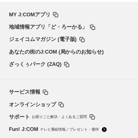
MY J:COMアプリ
地域情報アプリ「ど・ろーかる」
ジェイコムマガジン (電子版)
あなたの街のJ:COM (局からのお知らせ)
ざっくぅパーク (ZAQ)
サービス情報
オンラインショップ
サポート
お困りごと解決・よくあるご質問
Fun! J:COM
テレビ番組情報／プレゼント・優待