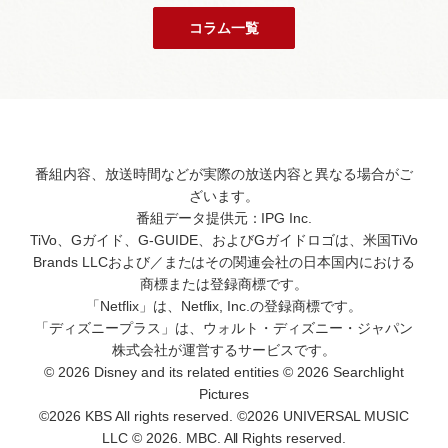
コラム一覧
番組内容、放送時間などが実際の放送内容と異なる場合がご
ざいます。
番組データ提供元：IPG Inc.
TiVo、Gガイド、G-GUIDE、およびGガイドロゴは、米国TiVo
Brands LLCおよび／またはその関連会社の日本国内における
商標または登録商標です。
「Netflix」は、Netflix, Inc.の登録商標です。
「ディズニープラス」は、ウォルト・ディズニー・ジャパン
株式会社が運営するサービスです。
© 2026 Disney and its related entities © 2026 Searchlight
Pictures
©2026 KBS All rights reserved. ©2026 UNIVERSAL MUSIC
LLC © 2026. MBC. All Rights reserved.