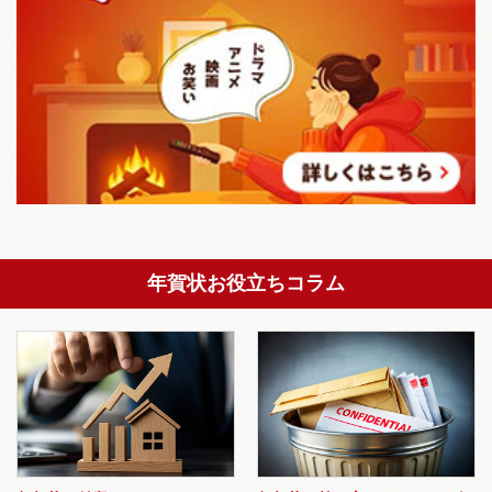
年賀状お役立ちコラム