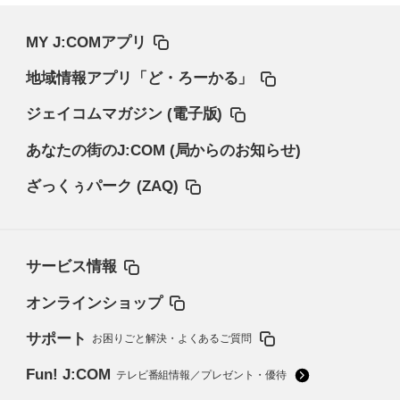
MY J:COMアプリ
地域情報アプリ「ど・ろーかる」
ジェイコムマガジン (電子版)
あなたの街のJ:COM (局からのお知らせ)
ざっくぅパーク (ZAQ)
サービス情報
オンラインショップ
サポート
お困りごと解決・よくあるご質問
Fun! J:COM
テレビ番組情報／プレゼント・優待