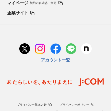
マイページ
契約内容確認・変更
企業サイト
アカウント一覧
プライバシー基本方針
プライバシーポリシー