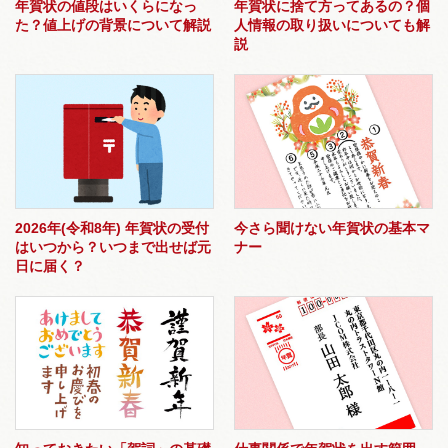
年賀状の値段はいくらになっ
年賀状に捨て方ってあるの？個
た？値上げの背景について解説
人情報の取り扱いについても解
説
2026年(令和8年) 年賀状の受付
今さら聞けない年賀状の基本マ
はいつから？いつまで出せば元
ナー
日に届く？