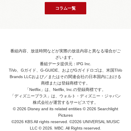
コラム一覧
番組内容、放送時間などが実際の放送内容と異なる場合がご
ざいます。
番組データ提供元：IPG Inc.
TiVo、Gガイド、G-GUIDE、およびGガイドロゴは、米国TiVo
Brands LLCおよび／またはその関連会社の日本国内における
商標または登録商標です。
「Netflix」は、Netflix, Inc.の登録商標です。
「ディズニープラス」は、ウォルト・ディズニー・ジャパン
株式会社が運営するサービスです。
© 2026 Disney and its related entities © 2026 Searchlight
Pictures
©2026 KBS All rights reserved. ©2026 UNIVERSAL MUSIC
LLC © 2026. MBC. All Rights reserved.