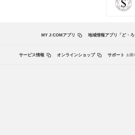
MY J:COMアプリ
地域情報アプリ「ど・ろ
サービス情報
オンラインショップ
サポート
お困