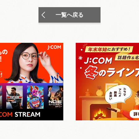
一覧へ戻る