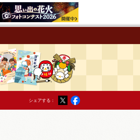
Twitter
Facebook