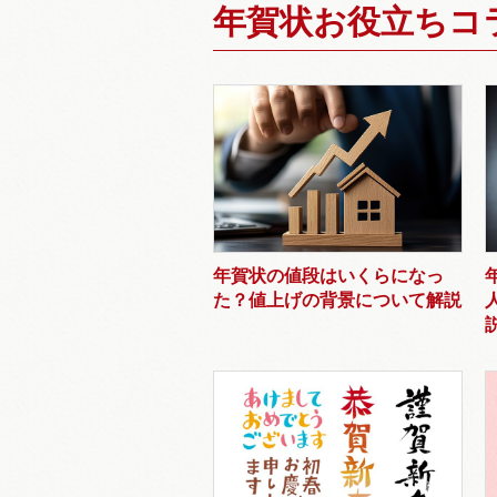
年賀状お役立ちコ
年賀状の値段はいくらになっ
た？値上げの背景について解説