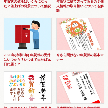
年賀状の値段はいくらになっ
年賀状に捨て方ってあるの？個
た？値上げの背景について解説
人情報の取り扱いについても解
説
2026年(令和8年) 年賀状の受付
今さら聞けない年賀状の基本マ
はいつから？いつまで出せば元
ナー
日に届く？