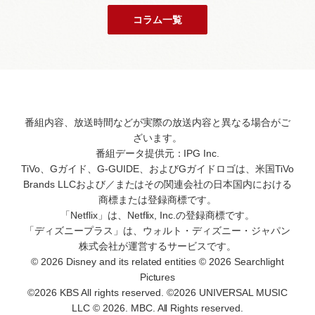
コラム一覧
番組内容、放送時間などが実際の放送内容と異なる場合がご
ざいます。
番組データ提供元：IPG Inc.
TiVo、Gガイド、G-GUIDE、およびGガイドロゴは、米国TiVo
Brands LLCおよび／またはその関連会社の日本国内における
商標または登録商標です。
「Netflix」は、Netflix, Inc.の登録商標です。
「ディズニープラス」は、ウォルト・ディズニー・ジャパン
株式会社が運営するサービスです。
© 2026 Disney and its related entities © 2026 Searchlight
Pictures
©2026 KBS All rights reserved. ©2026 UNIVERSAL MUSIC
LLC © 2026. MBC. All Rights reserved.