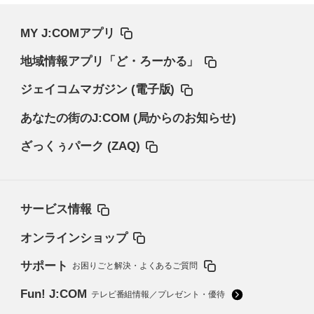
MY J:COMアプリ
地域情報アプリ「ど・ろーかる」
ジェイコムマガジン (電子版)
あなたの街のJ:COM (局からのお知らせ)
ざっくぅパーク (ZAQ)
サービス情報
オンラインショップ
サポート
お困りごと解決・よくあるご質問
Fun! J:COM
テレビ番組情報／プレゼント・優待