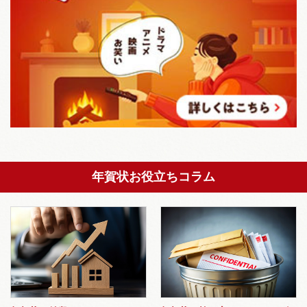
年賀状お役立ちコラム