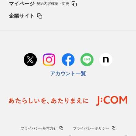
マイページ
契約内容確認・変更
企業サイト
アカウント一覧
プライバシー基本方針
プライバシーポリシー