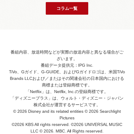
コラム一覧
番組内容、放送時間などが実際の放送内容と異なる場合がご
ざいます。
番組データ提供元：IPG Inc.
TiVo、Gガイド、G-GUIDE、およびGガイドロゴは、米国TiVo
Brands LLCおよび／またはその関連会社の日本国内における
商標または登録商標です。
「Netflix」は、Netflix, Inc.の登録商標です。
「ディズニープラス」は、ウォルト・ディズニー・ジャパン
株式会社が運営するサービスです。
© 2026 Disney and its related entities © 2026 Searchlight
Pictures
©2026 KBS All rights reserved. ©2026 UNIVERSAL MUSIC
LLC © 2026. MBC. All Rights reserved.