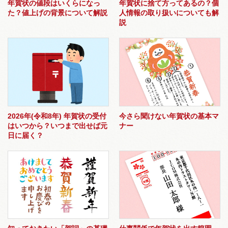
年賀状の値段はいくらになっ
年賀状に捨て方ってあるの？個
た？値上げの背景について解説
人情報の取り扱いについても解
説
2026年(令和8年) 年賀状の受付
今さら聞けない年賀状の基本マ
はいつから？いつまで出せば元
ナー
日に届く？