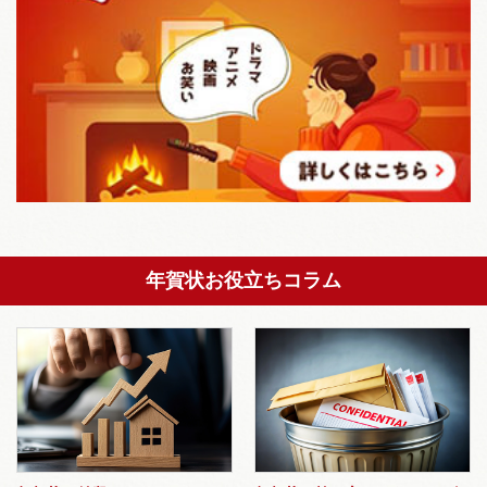
年賀状お役立ちコラム