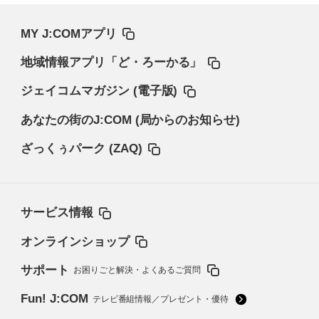
MY J:COMアプリ
地域情報アプリ「ど・ろーかる」
ジェイコムマガジン (電子版)
あなたの街のJ:COM (局からのお知らせ)
ざっくぅパーク (ZAQ)
サービス情報
オンラインショップ
サポート
お困りごと解決・よくあるご質問
Fun! J:COM
テレビ番組情報／プレゼント・優待