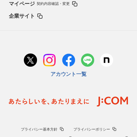
マイページ
契約内容確認・変更
企業サイト
アカウント一覧
プライバシー基本方針
プライバシーポリシー