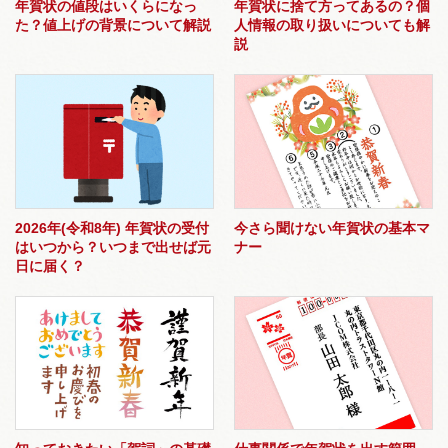
年賀状の値段はいくらになっ
年賀状に捨て方ってあるの？個
た？値上げの背景について解説
人情報の取り扱いについても解
説
2026年(令和8年) 年賀状の受付
今さら聞けない年賀状の基本マ
はいつから？いつまで出せば元
ナー
日に届く？