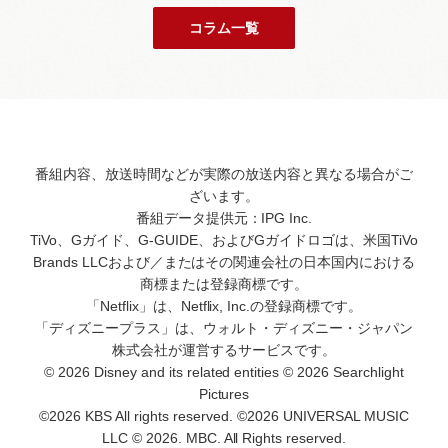
コラム一覧
番組内容、放送時間などが実際の放送内容と異なる場合がご
ざいます。
番組データ提供元：IPG Inc.
TiVo、Gガイド、G-GUIDE、およびGガイドロゴは、米国TiVo
Brands LLCおよび／またはその関連会社の日本国内における
商標または登録商標です。
「Netflix」は、Netflix, Inc.の登録商標です。
「ディズニープラス」は、ウォルト・ディズニー・ジャパン
株式会社が運営するサービスです。
© 2026 Disney and its related entities © 2026 Searchlight
Pictures
©2026 KBS All rights reserved. ©2026 UNIVERSAL MUSIC
LLC © 2026. MBC. All Rights reserved.