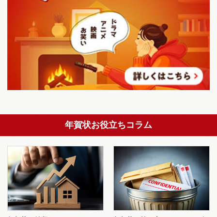
年賀状お役立ちコラム