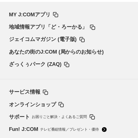
MY J:COMアプリ
地域情報アプリ「ど・ろーかる」
ジェイコムマガジン (電子版)
あなたの街のJ:COM (局からのお知らせ)
ざっくぅパーク (ZAQ)
サービス情報
オンラインショップ
サポート
お困りごと解決・よくあるご質問
Fun! J:COM
テレビ番組情報／プレゼント・優待