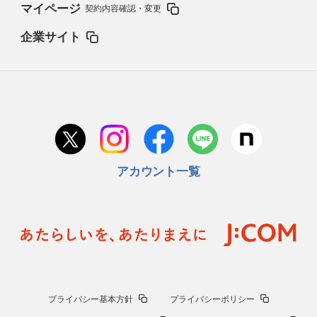
マイページ
契約内容確認・変更
企業サイト
アカウント一覧
プライバシー基本方針
プライバシーポリシー