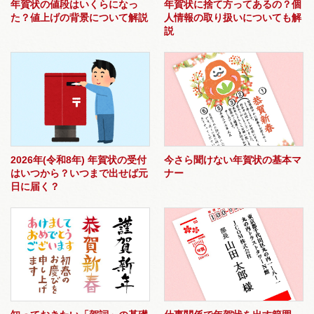
年賀状の値段はいくらになっ
年賀状に捨て方ってあるの？個
た？値上げの背景について解説
人情報の取り扱いについても解
説
2026年(令和8年) 年賀状の受付
今さら聞けない年賀状の基本マ
はいつから？いつまで出せば元
ナー
日に届く？