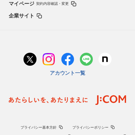
マイページ
契約内容確認・変更
企業サイト
アカウント一覧
プライバシー基本方針
プライバシーポリシー