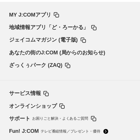
MY J:COMアプリ
地域情報アプリ「ど・ろーかる」
ジェイコムマガジン (電子版)
あなたの街のJ:COM (局からのお知らせ)
ざっくぅパーク (ZAQ)
サービス情報
オンラインショップ
サポート
お困りごと解決・よくあるご質問
Fun! J:COM
テレビ番組情報／プレゼント・優待