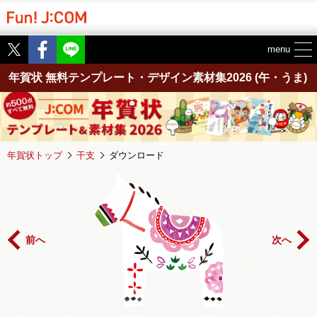
Twitter
Facebook
menu
年賀状 無料テンプレート・デザイン素材集2026
(午・うま)
年賀状トップ
干支
ダウンロード