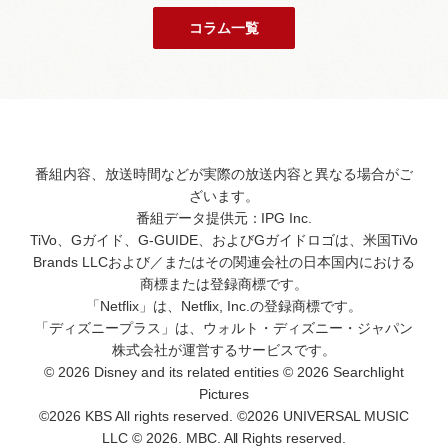
コラム一覧
番組内容、放送時間などが実際の放送内容と異なる場合がご
ざいます。
番組データ提供元：IPG Inc.
TiVo、Gガイド、G-GUIDE、およびGガイドロゴは、米国TiVo
Brands LLCおよび／またはその関連会社の日本国内における
商標または登録商標です。
「Netflix」は、Netflix, Inc.の登録商標です。
「ディズニープラス」は、ウォルト・ディズニー・ジャパン
株式会社が運営するサービスです。
© 2026 Disney and its related entities © 2026 Searchlight
Pictures
©2026 KBS All rights reserved. ©2026 UNIVERSAL MUSIC
LLC © 2026. MBC. All Rights reserved.