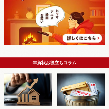
年賀状お役立ちコラム