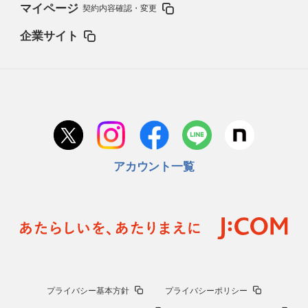
マイページ
契約内容確認・変更
企業サイト
アカウント一覧
プライバシー基本方針
プライバシーポリシー