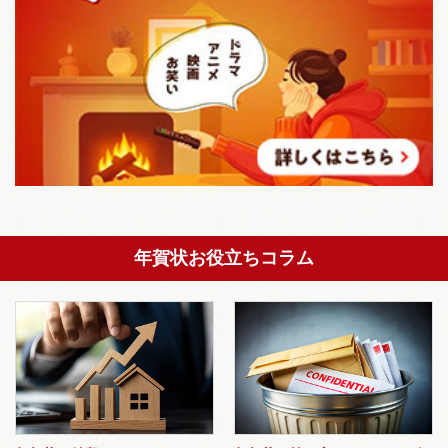
年賀状お役立ちコラム