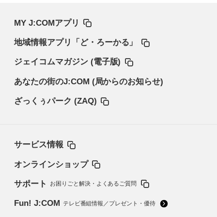
MY J:COMアプリ
地域情報アプリ「ど・ろーかる」
ジェイコムマガジン (電子版)
あなたの街のJ:COM (局からのお知らせ)
ざっくぅパーク (ZAQ)
サービス情報
オンラインショップ
サポート
お困りごと解決・よくあるご質問
Fun! J:COM
テレビ番組情報／プレゼント・優待