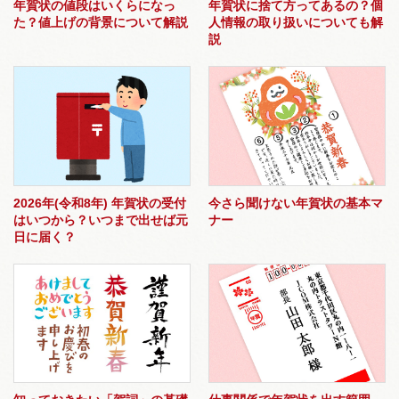
年賀状の値段はいくらになっ
年賀状に捨て方ってあるの？個
た？値上げの背景について解説
人情報の取り扱いについても解
説
2026年(令和8年) 年賀状の受付
今さら聞けない年賀状の基本マ
はいつから？いつまで出せば元
ナー
日に届く？