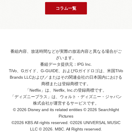
コラム一覧
番組内容、放送時間などが実際の放送内容と異なる場合がご
ざいます。
番組データ提供元：IPG Inc.
TiVo、Gガイド、G-GUIDE、およびGガイドロゴは、米国TiVo
Brands LLCおよび／またはその関連会社の日本国内における
商標または登録商標です。
「Netflix」は、Netflix, Inc.の登録商標です。
「ディズニープラス」は、ウォルト・ディズニー・ジャパン
株式会社が運営するサービスです。
© 2026 Disney and its related entities © 2026 Searchlight
Pictures
©2026 KBS All rights reserved. ©2026 UNIVERSAL MUSIC
LLC © 2026. MBC. All Rights reserved.