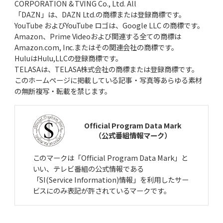
CORPORATION & TVING Co., Ltd. All
「DAZN」は、DAZN Ltd.の商標または登録商標です。
YouTube およびYouTube ロゴは、Google LLC の商標です。
Amazon、Prime Videoおよび関連する全ての商標は
Amazon.com, Inc.またはその関連会社の商標です。
HuluはHulu,LLCの登録商標です。
TELASAは、TELASA株式会社の商標または登録商標です。
このホームページに掲載している記事・写真等あらゆる素材
の無断複写・転載を禁じます。
Official Program Data Mark
（公式番組情報マーク）
このマークは「Official Program Data Mark」と
いい、テレビ番組の公式情報である
「SI(Service Information)情報」を利用したサー
ビスにのみ表記が許されているマークです。