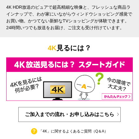
4K HDR放送のピュアで超高精細な映像と、フレッシュな商品ラ
インナップで、わが家にいながらウィンドウショッピング感覚で
お買い物。かつてない新鮮なTVショッピングが体験できます。
24時間いつでも放送をお届け、ご注文も受け付けています。
4K
見るには？
ご加入までの流れ・お申し込みはこちら
「4K」に関するよくあるご質問（Q＆A）