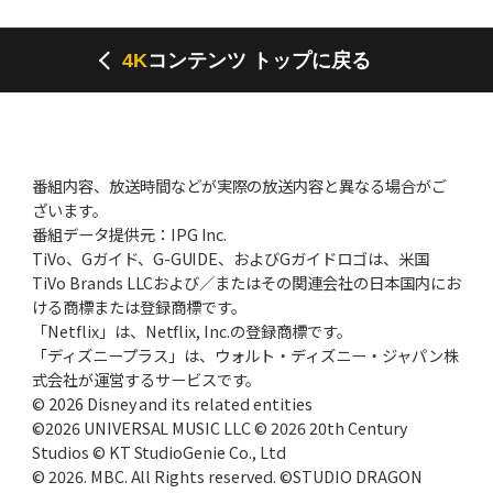
4K
コンテンツ トップに戻る
番組内容、放送時間などが実際の放送内容と異なる場合がご
ざいます。
番組データ提供元：IPG Inc.
TiVo、Gガイド、G-GUIDE、およびGガイドロゴは、米国
TiVo Brands LLCおよび／またはその関連会社の日本国内にお
ける商標または登録商標です。
「Netflix」は、Netflix, Inc.の登録商標です。
「ディズニープラス」は、ウォルト・ディズニー・ジャパン株
式会社が運営するサービスです。
© 2026 Disney and its related entities
©2026 UNIVERSAL MUSIC LLC © 2026 20th Century
Studios © KT StudioGenie Co., Ltd
© 2026. MBC. All Rights reserved. ©STUDIO DRAGON