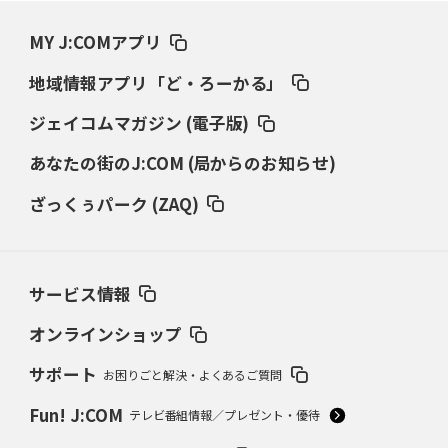
MY J:COMアプリ
地域情報アプリ「ど・ろーかる」
ジェイコムマガジン (電子版)
あなたの街のJ:COM (局からのお知らせ)
ざっくぅパーク (ZAQ)
サービス情報
オンラインショップ
サポート
お困りごと解決・よくあるご質問
Fun! J:COM
テレビ番組情報／プレゼント・優待