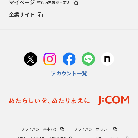
マイページ
契約内容確認・変更
企業サイト
アカウント一覧
プライバシー基本方針
プライバシーポリシー