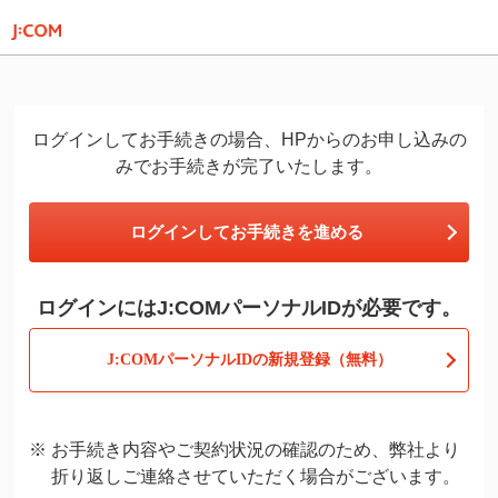
ログインしてお手続きの場合、HPからのお申し込みの
みでお手続きが完了いたします。
ログインしてお手続きを進める
ログインにはJ:COMパーソナルIDが必要です。
J:COMパーソナルIDの新規登録（無料）
お手続き内容やご契約状況の確認のため、弊社より
折り返しご連絡させていただく場合がございます。